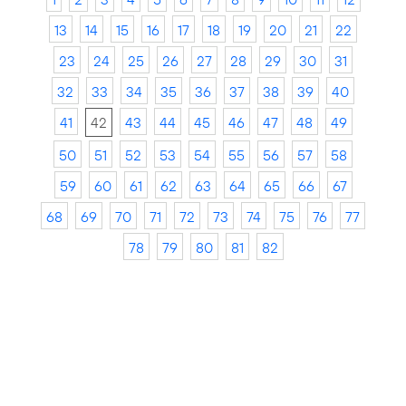
13
14
15
16
17
18
19
20
21
22
23
24
25
26
27
28
29
30
31
32
33
34
35
36
37
38
39
40
41
42
43
44
45
46
47
48
49
50
51
52
53
54
55
56
57
58
59
60
61
62
63
64
65
66
67
68
69
70
71
72
73
74
75
76
77
78
79
80
81
82