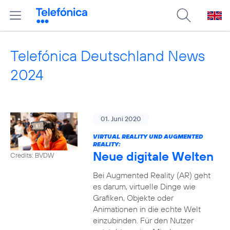
Telefónica Deutschland News
2024
01. Juni 2020
VIRTUAL REALITY UND AUGMENTED
REALITY:
Neue digitale Welten
Credits: BVDW
Bei Augmented Reality (AR) geht
es darum, virtuelle Dinge wie
Grafiken, Objekte oder
Animationen in die echte Welt
einzubinden. Für den Nutzer