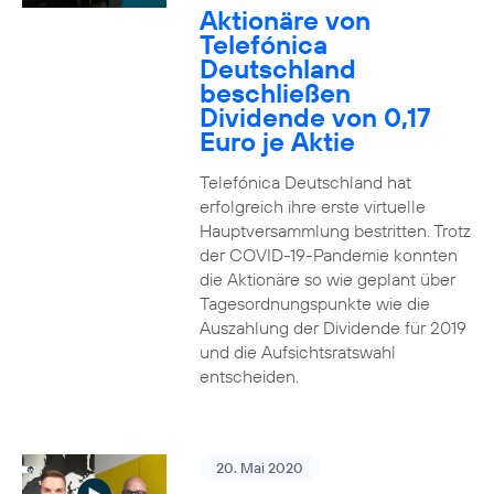
Aktionäre von
Telefónica
Deutschland
beschließen
Dividende von 0,17
Euro je Aktie
Telefónica Deutschland hat
erfolgreich ihre erste virtuelle
Hauptversammlung bestritten. Trotz
der COVID-19-Pandemie konnten
die Aktionäre so wie geplant über
Tagesordnungspunkte wie die
Auszahlung der Dividende für 2019
und die Aufsichtsratswahl
entscheiden.
20. Mai 2020