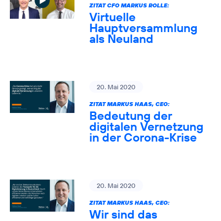
ZITAT CFO MARKUS ROLLE:
Virtuelle
Hauptversammlung
als Neuland
20. Mai 2020
ZITAT MARKUS HAAS, CEO:
Bedeutung der
digitalen Vernetzung
in der Corona-Krise
20. Mai 2020
ZITAT MARKUS HAAS, CEO:
Wir sind das