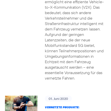
ermöglicht eine effiziente Vehicle-
to-X-Kommunikation (V2X). Das
bedeutet, dass sich andere
Verkehrsteilnehmer und die
Straßeninfrastruktur intelligent mit
dem Fahrzeug vernetzen lassen.
Aufgrund der geringen
Latenzzeiten, die der neue
Mobilfunkstandard 5G bietet,
können Teilnehmerpositionen und
Umgebungsinformationen in
Echtzeit mit dem Fahrzeug
ausgetauscht werden – eine
essentielle Voraussetzung für das
vernetzte Fahren.
01. Juni 2020
VERNETZTE PRODUKTE: