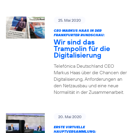
25. Mai 2020
CEO MARKUS HAAS IN DER
FRANKFURTER RUNDSCHAU:
Wir sind das
Trampolin für die
Digitalisierung
Telefónica Deutschland CEO
Markus Haas über die Chancen der
Digitalisierung, Anforderungen an
den Netzausbau und eine neue
Normalität in der Zusammenarbeit.
20. Mai 2020
ERSTE VIRTUELLE
HAUPTVERSAMMLUNG: