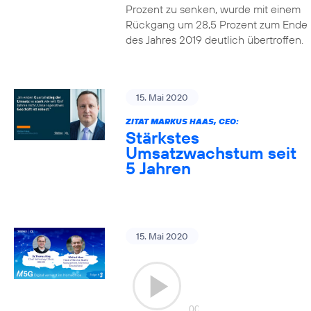
Prozent zu senken, wurde mit einem
Rückgang um 28,5 Prozent zum Ende
des Jahres 2019 deutlich übertroffen.
15. Mai 2020
ZITAT MARKUS HAAS, CEO:
Stärkstes
Umsatzwachstum seit
5 Jahren
15. Mai 2020