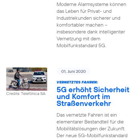
Moderne Alarmsysteme können
das Leben für Privat- und
Industriekunden sicherer und
komfortabler machen –
insbesondere dank intelligenter
Vernetzung mit dem
Mobilfunkstandard 5G.
01. Juni 2020
VERNETZTES FAHREN:
5G erhöht Sicherheit
Credits: Telefónica SA
und Komfort im
Straßenverkehr
Das vernetzte Fahren ist ein
elementarer Bestandteil für die
Mobilitätslösungen der Zukunft.
Der neue 5G-Mobilfunkstandard