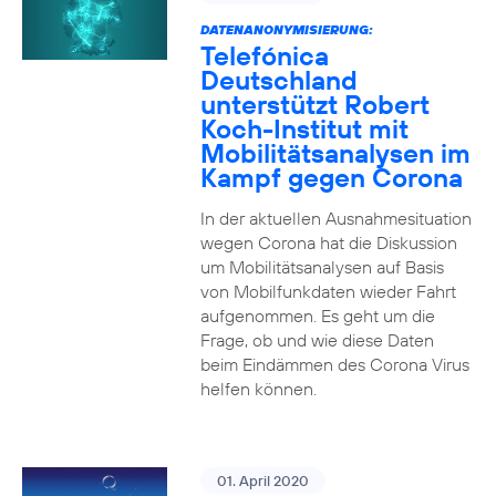
DATENANONYMISIERUNG:
Telefónica
Deutschland
unterstützt Robert
Koch-Institut mit
Mobilitätsanalysen im
Kampf gegen Corona
In der aktuellen Ausnahmesituation
wegen Corona hat die Diskussion
um Mobilitätsanalysen auf Basis
von Mobilfunkdaten wieder Fahrt
aufgenommen. Es geht um die
Frage, ob und wie diese Daten
beim Eindämmen des Corona Virus
helfen können.
01. April 2020