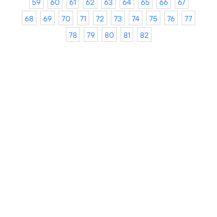
59
60
61
62
63
64
65
66
67
68
69
70
71
72
73
74
75
76
77
78
79
80
81
82