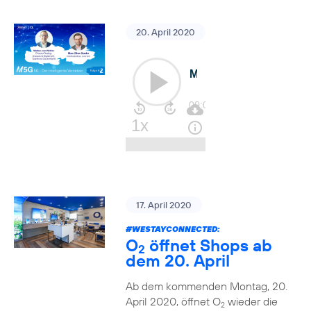
20. April 2020
17. April 2020
#WESTAYCONNECTED
:
O
öffnet Shops ab
2
dem 20. April
Ab dem kommenden Montag, 20.
April 2020, öffnet O
wieder die
2