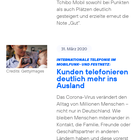
Tchibo Mobil sowohl bei Punkten
als auch Plätzen deutlich
gesteigert und erzielte erneut die
Note „Gut“.
31. März 2020
INTERNATIONALE TELEFONIE IM
MOBILFUNK- UND FESTNETZ:
Kunden telefonieren
Credits: Gettyimages
deutlich mehr ins
Ausland
Das Corona-Virus verändert den
Alltag von Millionen Menschen –
nicht nur in Deutschland. Wie
bleiben Menschen miteinander in
Kontakt, die Familie, Freunde oder
Geschäftspartner in anderen
Ländern haben und diese vorerst