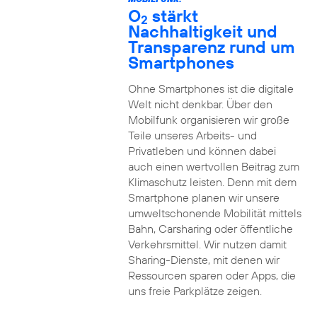
O
stärkt
2
Nachhaltigkeit und
Transparenz rund um
Smartphones
Ohne Smartphones ist die digitale
Welt nicht denkbar. Über den
Mobilfunk organisieren wir große
Teile unseres Arbeits- und
Privatleben und können dabei
auch einen wertvollen Beitrag zum
Klimaschutz leisten. Denn mit dem
Smartphone planen wir unsere
umweltschonende Mobilität mittels
Bahn, Carsharing oder öffentliche
Verkehrsmittel. Wir nutzen damit
Sharing-Dienste, mit denen wir
Ressourcen sparen oder Apps, die
uns freie Parkplätze zeigen.