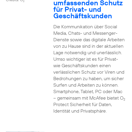
umfassenden Schutz
2
für Privat- und
Geschäftskunden
Die Kommunikation über Social
Media, Chats- und Messenger-
Dienste sowie das digitale Arbeiten
von zu Hause sind in der aktuellen
Lage notwendig und unerlässlich.
Umso wichtiger ist es für Privat-
wie Geschäftskunden einen
verlässlichen Schutz vor Viren und
Bedrohungen zu haben, um sicher
Surfen und Arbeiten zu können.
Smartphone, Tablet, PC oder Mac
– gemeinsam mit McAfee bietet O
2
Protect Sicherheit für Daten,
Identität und Privatsphäre.