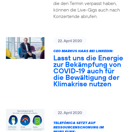
die den Termin verpasst haben,
können die Live-Gigs auch nach
Konzertende abrufen.
22. April 2020
CEO MARKUS HAAS BEI LINKEDIN:
Lasst uns die Energie
zur Bekämpfung von
COVID-19 auch für
die Bewältigung der
Klimakrise nutzen
22. April 2020
TELEFÓNICA SETZT AUF
RESSOURCENSCHONUNG IM
MOBILFUNK: