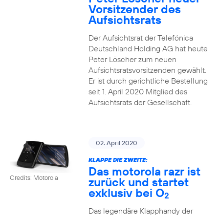
Vorsitzender des
Aufsichtsrats
Der Aufsichtsrat der Telefónica
Deutschland Holding AG hat heute
Peter Löscher zum neuen
Aufsichtsratsvorsitzenden gewählt.
Er ist durch gerichtliche Bestellung
seit 1. April 2020 Mitglied des
Aufsichtsrats der Gesellschaft.
02. April 2020
KLAPPE DIE ZWEITE:
Das motorola razr ist
Credits: Motorola
zurück und startet
exklusiv bei O
2
Das legendäre Klapphandy der