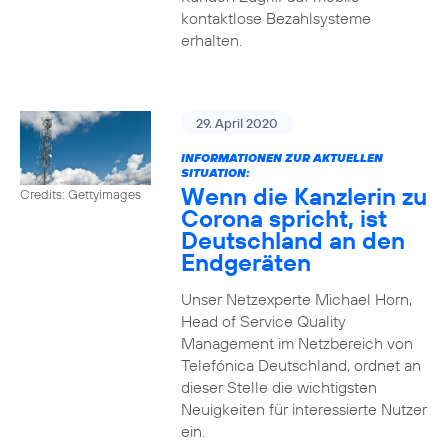
kontaktlose Bezahlsysteme
erhalten.
29. April 2020
INFORMATIONEN ZUR AKTUELLEN
SITUATION:
Wenn die Kanzlerin zu
Credits: Gettyimages
Corona spricht, ist
Deutschland an den
Endgeräten
Unser Netzexperte Michael Horn,
Head of Service Quality
Management im Netzbereich von
Telefónica Deutschland, ordnet an
dieser Stelle die wichtigsten
Neuigkeiten für interessierte Nutzer
ein.