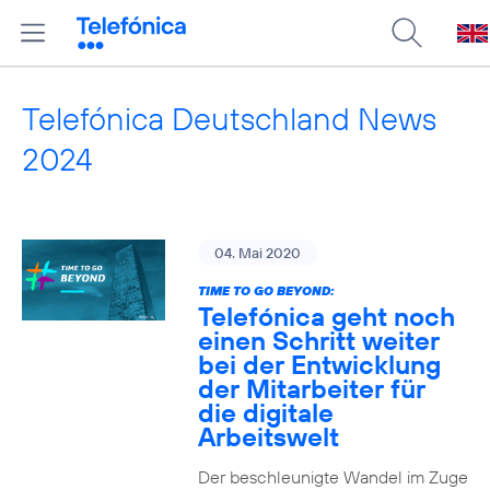
Telefónica Deutschland News
2024
04. Mai 2020
TIME TO GO BEYOND:
Telefónica geht noch
einen Schritt weiter
bei der Entwicklung
der Mitarbeiter für
die digitale
Arbeitswelt
Der beschleunigte Wandel im Zuge