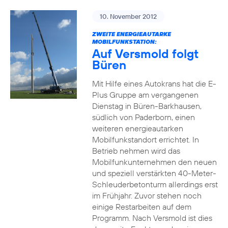
10. November 2012
ZWEITE ENERGIEAUTARKE
MOBILFUNKSTATION:
Auf Versmold folgt
Büren
Mit Hilfe eines Autokrans hat die E-
Plus Gruppe am vergangenen
Dienstag in Büren-Barkhausen,
südlich von Paderborn, einen
weiteren energieautarken
Mobilfunkstandort errichtet. In
Betrieb nehmen wird das
Mobilfunkunternehmen den neuen
und speziell verstärkten 40-Meter-
Schleuderbetonturm allerdings erst
im Frühjahr. Zuvor stehen noch
einige Restarbeiten auf dem
Programm. Nach Versmold ist dies