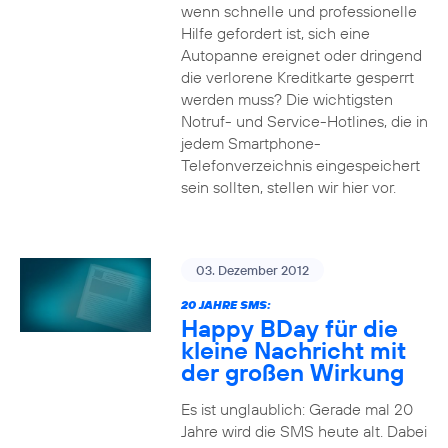
wenn schnelle und professionelle
Hilfe gefordert ist, sich eine
Autopanne ereignet oder dringend
die verlorene Kreditkarte gesperrt
werden muss? Die wichtigsten
Notruf- und Service-Hotlines, die in
jedem Smartphone-
Telefonverzeichnis eingespeichert
sein sollten, stellen wir hier vor.
03. Dezember 2012
20 JAHRE SMS:
Happy BDay für die
kleine Nachricht mit
der großen Wirkung
Es ist unglaublich: Gerade mal 20
Jahre wird die SMS heute alt. Dabei