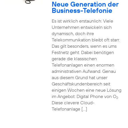
Neue Generation der
Business-Telefonie
Es ist wirklich erstaunlich: Viele
Unternehmen entwickeln sich
dynamisch, doch ihre
Telekommunikation bleibt oft starr.
Das gilt besonders, wenn es ums
Festnetz geht. Dabei benötigen
gerade die klassischen
Telefonanlagen einen enormen
administrativen Aufwand. Genau
aus diesem Grund hat unser
Geschäftskundenbereich seit
einigen Wochen eine neue Lösung
im Angebot: Digital Phone von O
.
2
Diese clevere Cloud-
Telefonanlage […]