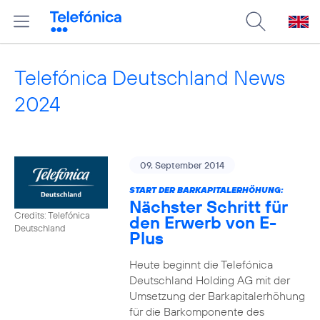
Telefónica Deutschland News
2024
09. September 2014
START DER BARKAPITALERHÖHUNG:
Nächster Schritt für
Credits: Telefónica
den Erwerb von E-
Deutschland
Plus
Heute beginnt die Telefónica
Deutschland Holding AG mit der
Umsetzung der Barkapitalerhöhung
für die Barkomponente des