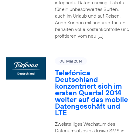
integrierte Datenroaming-Pakete
für ein unbeschwertes Surfen,
auch im Urlaub und auf Reisen.
Auch Kunden mit anderen Tarifen
behalten volle Kostenkontrolle und
profitieren vom neu […]
08. Mai 2014
Telefónica
Deutschland
konzentriert sich im
ersten Quartal 2014
weiter auf das mobile
Datengeschäft und
LTE
Zweistelliges Wachstum des
Datenumsatzes exklusive SMS in