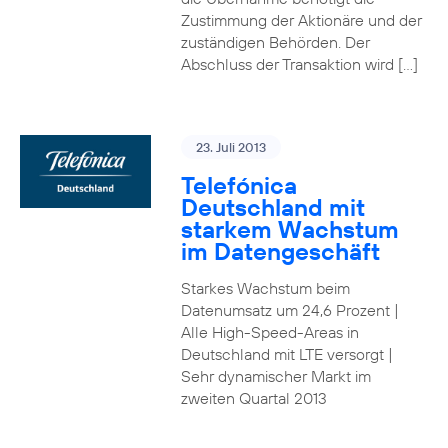
Zustimmung der Aktionäre und der
zuständigen Behörden. Der
Abschluss der Transaktion wird […]
23. Juli 2013
Telefónica
Deutschland mit
starkem Wachstum
im Datengeschäft
Starkes Wachstum beim
Datenumsatz um 24,6 Prozent |
Alle High-Speed-Areas in
Deutschland mit LTE versorgt |
Sehr dynamischer Markt im
zweiten Quartal 2013