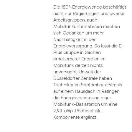
Die 180°-Energiewende beschäftigt
nicht nur Regierungen und diverse
Arbeitsgruppen, auch
Mobilfunkunternehmen machen
sich Gedanken um mehr
Nachhaltigkeit in der
Energieversorgung. So lässt die E-
Plus Gruppe in Sachen
erneuerbarer Energien im
Mobilfunk derzeit nichts
unversucht: Unweit der
Düsseldorfer Zentrale haben
Techniker im September erstmals
auf einem Hausdach in Ratingen
die Energieversorgung einer
Mobilfunk-Basisstation um eine
2,94 kWp-Photovoltaik-
Komponente ergänzt.