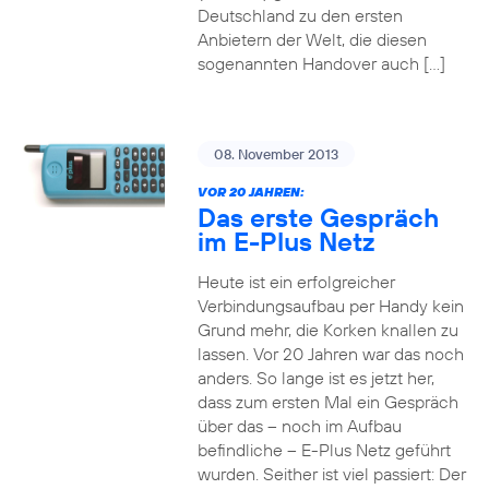
Deutschland zu den ersten
Anbietern der Welt, die diesen
sogenannten Handover auch […]
08. November 2013
VOR 20 JAHREN:
Das erste Gespräch
im E-Plus Netz
Heute ist ein erfolgreicher
Verbindungsaufbau per Handy kein
Grund mehr, die Korken knallen zu
lassen. Vor 20 Jahren war das noch
anders. So lange ist es jetzt her,
dass zum ersten Mal ein Gespräch
über das – noch im Aufbau
befindliche – E-Plus Netz geführt
wurden. Seither ist viel passiert: Der