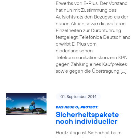
Erwerbs von E-Plus. Der Vorstand
hat nun mit Zustimmung des
Aufsichtsrats den Bezugspreis der
neuen Aktien sowie die weiteren
Einzelheiten zur Durchführung
festgelegt. Telefónica Deutschland
erwirbt E-Plus vom
niederländischen
Telekommunikationskonzern KPN
gegen Zahlung eines Kaufpreises
sowie gegen die Übertragung […]
01. September 2014
DAS NEUE O
PROTECT:
2
Sicherheitspakete
noch individueller
Heutzutage ist Sicherheit beim