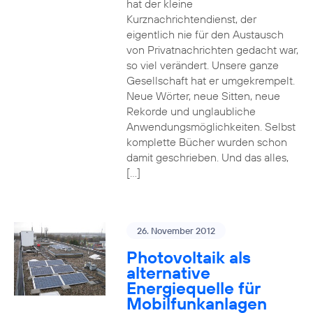
hat der kleine
Kurznachrichtendienst, der
eigentlich nie für den Austausch
von Privatnachrichten gedacht war,
so viel verändert. Unsere ganze
Gesellschaft hat er umgekrempelt.
Neue Wörter, neue Sitten, neue
Rekorde und unglaubliche
Anwendungsmöglichkeiten. Selbst
komplette Bücher wurden schon
damit geschrieben. Und das alles,
[…]
26. November 2012
Photovoltaik als
alternative
Energiequelle für
Mobilfunkanlagen