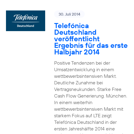
30. Juli 2014
Telefónica
Deutschland
veröffentlicht
Ergebnis für das erste
Halbjahr 2014
Positive Tendenzen bei der
Umsatzentwicklung in einem
wettbewerbsintensiven Markt.
Deutliche Zunahme bei
Vertragsneukunden. Starke Free
Cash Flow Generierung. München.
In einem weiterhin
wettbewerbsintensiven Markt mit
starkem Fokus auf LTE zeigt
Telefónica Deutschland in der
ersten Jahreshälfte 2014 eine