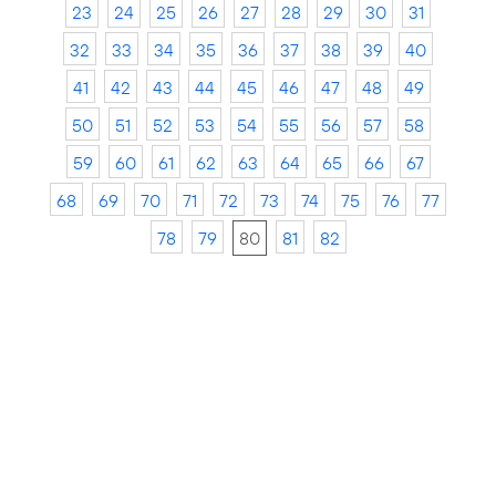
23
24
25
26
27
28
29
30
31
32
33
34
35
36
37
38
39
40
41
42
43
44
45
46
47
48
49
50
51
52
53
54
55
56
57
58
59
60
61
62
63
64
65
66
67
68
69
70
71
72
73
74
75
76
77
78
79
80
81
82