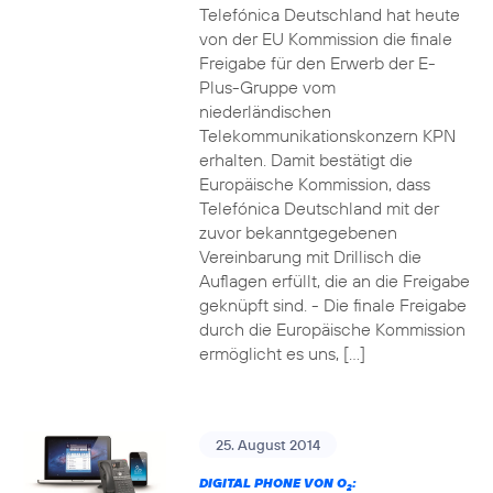
Telefónica Deutschland hat heute
von der EU Kommission die finale
Freigabe für den Erwerb der E-
Plus-Gruppe vom
niederländischen
Telekommunikationskonzern KPN
erhalten. Damit bestätigt die
Europäische Kommission, dass
Telefónica Deutschland mit der
zuvor bekanntgegebenen
Vereinbarung mit Drillisch die
Auflagen erfüllt, die an die Freigabe
geknüpft sind. - Die finale Freigabe
durch die Europäische Kommission
ermöglicht es uns, […]
25. August 2014
DIGITAL PHONE VON O
:
2