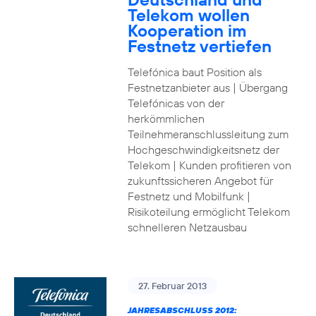
Telekom wollen
Kooperation im
Festnetz vertiefen
Telefónica baut Position als
Festnetzanbieter aus | Übergang
Telefónicas von der
herkömmlichen
Teilnehmeranschlussleitung zum
Hochgeschwindigkeitsnetz der
Telekom | Kunden profitieren von
zukunftssicheren Angebot für
Festnetz und Mobilfunk |
Risikoteilung ermöglicht Telekom
schnelleren Netzausbau
27. Februar 2013
JAHRESABSCHLUSS 2012: