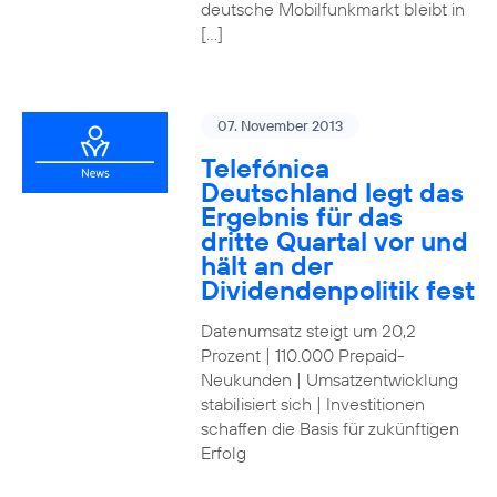
deutsche Mobilfunkmarkt bleibt in
[…]
07. November 2013
Telefónica
Deutschland legt das
Ergebnis für das
dritte Quartal vor und
hält an der
Dividendenpolitik fest
Datenumsatz steigt um 20,2
Prozent | 110.000 Prepaid-
Neukunden | Umsatzentwicklung
stabilisiert sich | Investitionen
schaffen die Basis für zukünftigen
Erfolg