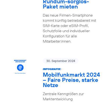
Rundum-sorglos-
Paket mieten
Das neue Firmen-Smartphone
kommt künftig betriebsbereit mit
SIM-Karte oder eSIM-Profil,
Schutzfolie und individueller
Konfiguration für alle
Mitarbeiter:innen.
30. September 2024
INFOGRAFIK:
Mobilfunkmarkt 2024
– Faire Preise, starke
Netze
Zentrale Kenngrößen zur
Marktentwicklung