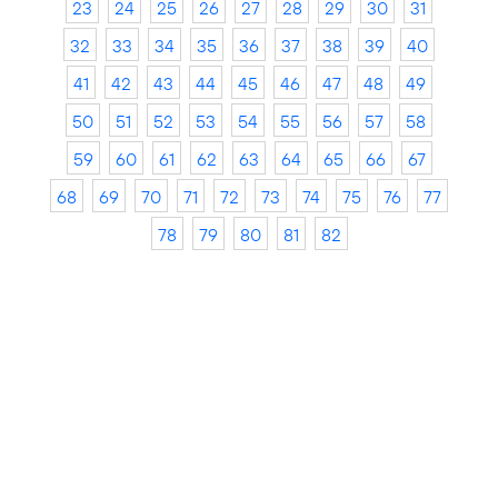
23
24
25
26
27
28
29
30
31
32
33
34
35
36
37
38
39
40
41
42
43
44
45
46
47
48
49
50
51
52
53
54
55
56
57
58
59
60
61
62
63
64
65
66
67
68
69
70
71
72
73
74
75
76
77
78
79
80
81
82