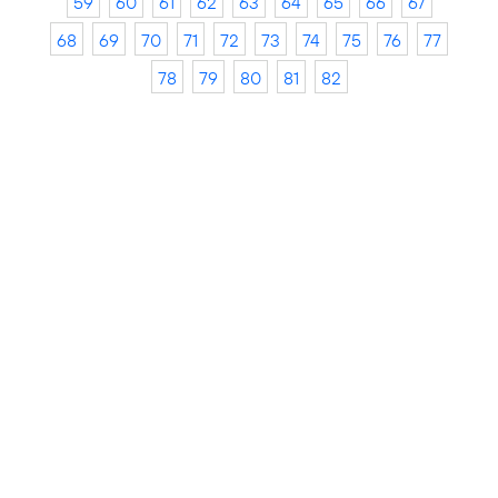
59
60
61
62
63
64
65
66
67
68
69
70
71
72
73
74
75
76
77
78
79
80
81
82