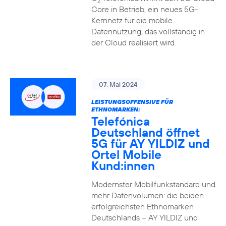
2
Core in Betrieb, ein neues 5G-
Kernnetz für die mobile
Datennutzung, das vollständig in
der Cloud realisiert wird.
07. Mai 2024
LEISTUNGSOFFENSIVE FÜR
ETHNOMARKEN:
Telefónica
Deutschland öffnet
5G für AY YILDIZ und
Ortel Mobile
Kund:innen
Modernster Mobilfunkstandard und
mehr Datenvolumen: die beiden
erfolgreichsten Ethnomarken
Deutschlands – AY YILDIZ und