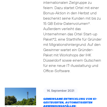
internationalen Zielgruppe zu
feiern: Dazu startet Ortel mit einer
Bonus-Aktion in den Herbst und
beschenkt seine Kunden mit bis zu
15 GB Extra-Datenvolumen*.
Außerdem verleiht das
Unternehmen das Ortel Start-up
Paket*2, eine Starthilfe für Gründer
mit Migrationshintergrund. Auf den
Gewinner wartet ein Gründer-
Paket mit Workshops der IHK
Düsseldorf sowie einem Gutschein
für eine neue IT-Ausstattung und
Office-Software.
14. September 2021
GEMEINSAME ENTWICKLUNG VON KI-
GESTEUERTEN, AUTOMATISIERTEN
ANWENDUNGSFÄLLEN: