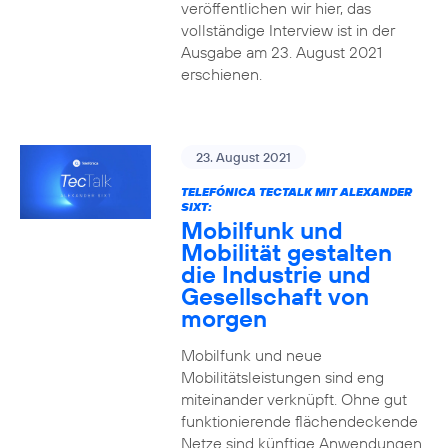
veröffentlichen wir hier, das
vollständige Interview ist in der
Ausgabe am 23. August 2021
erschienen.
23. August 2021
TELEFÓNICA TECTALK MIT ALEXANDER
SIXT:
Mobilfunk und
Mobilität gestalten
die Industrie und
Gesellschaft von
morgen
Mobilfunk und neue
Mobilitätsleistungen sind eng
miteinander verknüpft. Ohne gut
funktionierende flächendeckende
Netze sind künftige Anwendungen