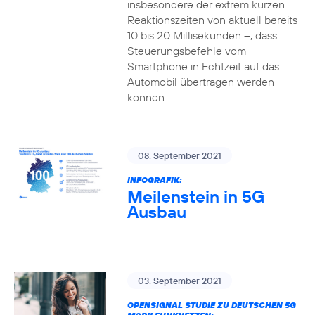
insbesondere der extrem kurzen
Reaktionszeiten von aktuell bereits
10 bis 20 Millisekunden –, dass
Steuerungsbefehle vom
Smartphone in Echtzeit auf das
Automobil übertragen werden
können.
08. September 2021
INFOGRAFIK:
Meilenstein in 5G
Ausbau
03. September 2021
OPENSIGNAL STUDIE ZU DEUTSCHEN 5G