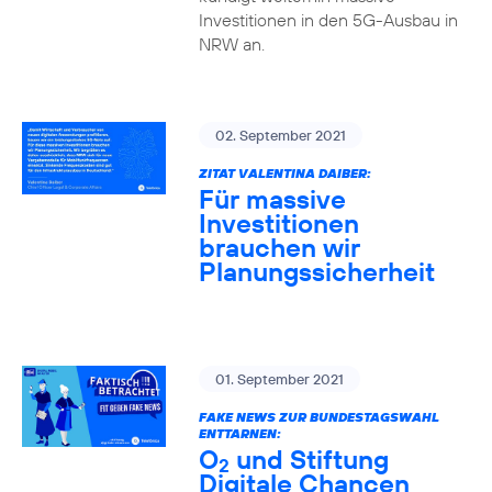
Investitionen in den 5G-Ausbau in
NRW an.
02. September 2021
ZITAT VALENTINA DAIBER:
Für massive
Investitionen
brauchen wir
Planungssicherheit
01. September 2021
FAKE NEWS ZUR BUNDESTAGSWAHL
ENTTARNEN:
O
und Stiftung
2
Digitale Chancen