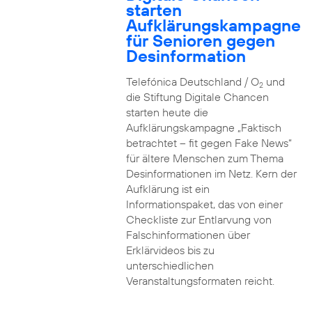
starten
Aufklärungskampagne
für Senioren gegen
Desinformation
Telefónica Deutschland / O
und
2
die Stiftung Digitale Chancen
starten heute die
Aufklärungskampagne „Faktisch
betrachtet – fit gegen Fake News“
für ältere Menschen zum Thema
Desinformationen im Netz. Kern der
Aufklärung ist ein
Informationspaket, das von einer
Checkliste zur Entlarvung von
Falschinformationen über
Erklärvideos bis zu
unterschiedlichen
Veranstaltungsformaten reicht.