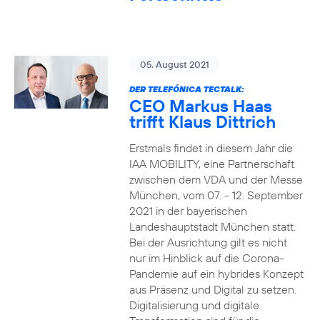
05. August 2021
DER TELEFÓNICA TECTALK:
CEO Markus Haas
trifft Klaus Dittrich
Erstmals findet in diesem Jahr die
IAA MOBILITY, eine Partnerschaft
zwischen dem VDA und der Messe
München, vom 07. - 12. September
2021 in der bayerischen
Landeshauptstadt München statt.
Bei der Ausrichtung gilt es nicht
nur im Hinblick auf die Corona-
Pandemie auf ein hybrides Konzept
aus Präsenz und Digital zu setzen.
Digitalisierung und digitale