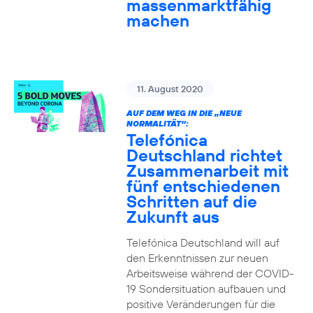
massenmarktfähig
machen
11. August 2020
AUF DEM WEG IN DIE „NEUE
NORMALITÄT“:
Telefónica
Deutschland richtet
Zusammenarbeit mit
fünf entschiedenen
Schritten auf die
Zukunft aus
Telefónica Deutschland will auf
den Erkenntnissen zur neuen
Arbeitsweise während der COVID-
19 Sondersituation aufbauen und
positive Veränderungen für die