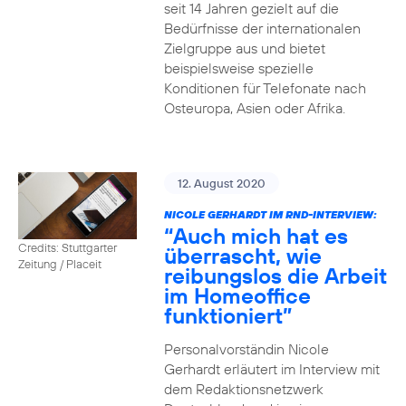
seit 14 Jahren gezielt auf die
Bedürfnisse der internationalen
Zielgruppe aus und bietet
beispielsweise spezielle
Konditionen für Telefonate nach
Osteuropa, Asien oder Afrika.
12. August 2020
NICOLE GERHARDT IM RND-INTERVIEW:
“Auch mich hat es
Credits: Stuttgarter
überrascht, wie
Zeitung / Placeit
reibungslos die Arbeit
im Homeoffice
funktioniert”
Personalvorständin Nicole
Gerhardt erläutert im Interview mit
dem Redaktionsnetzwerk