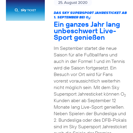
25. August 2020
DAS SKY SUPERSPORT JAHRESTICKET AB
1. SEPTEMBER BEI O
:
2
Ein ganzes Jahr lang
unbeschwert Live-
Sport genießen
Im September startet die neue
Saison für alle Fußballfans und
auch in der Formel 1 und im Tennis
wird die Saison fortgesetzt. Ein
Besuch vor Ort wird für Fans
vorerst voraussichtlich weiterhin
nicht möglich sein. Mit dem Sky
Supersport Jahresticket können O
2
Kunden aber ab September 12
Monate lang Live-Sport genießen.
Neben Spielen der Bundesliga und
2. Bundesliga oder des DFB-Pokals
sind im Sky Supersport Jahresticket