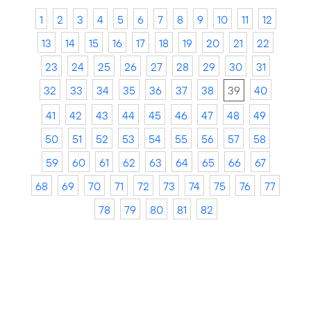
1
2
3
4
5
6
7
8
9
10
11
12
13
14
15
16
17
18
19
20
21
22
23
24
25
26
27
28
29
30
31
32
33
34
35
36
37
38
39
40
41
42
43
44
45
46
47
48
49
50
51
52
53
54
55
56
57
58
59
60
61
62
63
64
65
66
67
68
69
70
71
72
73
74
75
76
77
78
79
80
81
82