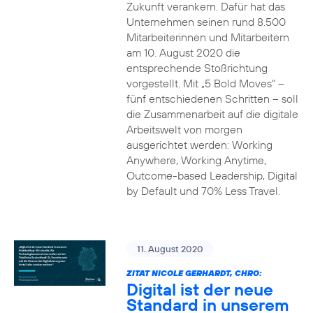
Zukunft verankern. Dafür hat das
Unternehmen seinen rund 8.500
Mitarbeiterinnen und Mitarbeitern
am 10. August 2020 die
entsprechende Stoßrichtung
vorgestellt. Mit „5 Bold Moves“ –
fünf entschiedenen Schritten – soll
die Zusammenarbeit auf die digitale
Arbeitswelt von morgen
ausgerichtet werden: Working
Anywhere, Working Anytime,
Outcome-based Leadership, Digital
by Default und 70% Less Travel.
11. August 2020
ZITAT NICOLE GERHARDT, CHRO:
Digital ist der neue
Standard in unserem