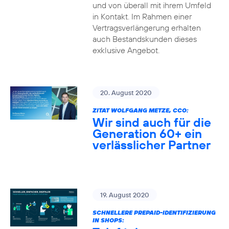
und von überall mit ihrem Umfeld
in Kontakt. Im Rahmen einer
Vertragsverlängerung erhalten
auch Bestandskunden dieses
exklusive Angebot.
20. August 2020
ZITAT WOLFGANG METZE, CCO:
Wir sind auch für die
Generation 60+ ein
verlässlicher Partner
19. August 2020
SCHNELLERE PREPAID-IDENTIFIZIERUNG
IN SHOPS: