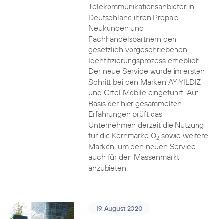
Telekommunikationsanbieter in
Deutschland ihren Prepaid-
Neukunden und
Fachhandelspartnern den
gesetzlich vorgeschriebenen
Identifizierungsprozess erheblich.
Der neue Service wurde im ersten
Schritt bei den Marken AY YILDIZ
und Ortel Mobile eingeführt. Auf
Basis der hier gesammelten
Erfahrungen prüft das
Unternehmen derzeit die Nutzung
für die Kernmarke O
sowie weitere
2
Marken, um den neuen Service
auch für den Massenmarkt
anzubieten.
19. August 2020