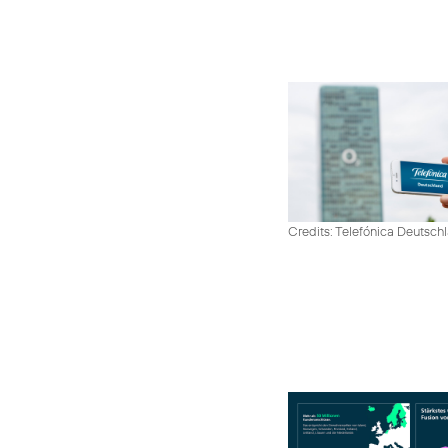
Credits: Telefónica Deutsch