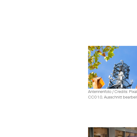
Antennenfoto / Credits: Pixa
CC0 1.0, Ausschnitt bearbei