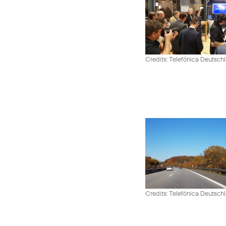
Credits: Telefónica Deutsch
Credits: Telefónica Deutsch