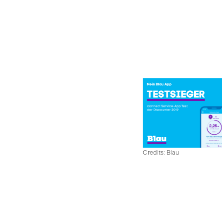
Credits: Blau