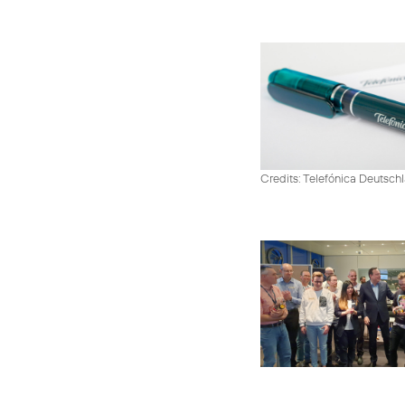
Credits: Telefónica Deutsch