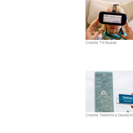
Credits: Till Budde
Credits: Telefónica Deutsch