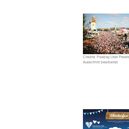
Credits: Pixabay User Pexel
Ausschnitt bearbeitet