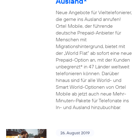
Ausland*
Neue Angebote für Vieltelefonierer,
die gerne ins Ausland anrufen!
Ortel Mobile, der führende
deutsche Prepaid-Anbieter für
Menschen mit
Migrationshintergrund, bietet mit
der „World Flat“ ab sofort eine neue
Prepaid-Option an, mit der Kunden
unbegrenzt* in 47 Länder weltweit
telefonieren können. Darüber
hinaus sind für alle World- und
Smart World-Optionen von Ortel
Mobile ab jetzt auch neue Mehr-
Minuten-Pakete für Telefonate ins
In- und Ausland hinzubuchbar.
26. August 2019