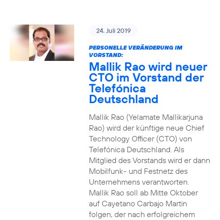
24. Juli 2019
PERSONELLE VERÄNDERUNG IM
VORSTAND:
Mallik Rao wird neuer
CTO im Vorstand der
Telefónica
Deutschland
Mallik Rao (Yelamate Mallikarjuna
Rao) wird der künftige neue Chief
Technology Officer (CTO) von
Telefónica Deutschland. Als
Mitglied des Vorstands wird er dann
Mobilfunk- und Festnetz des
Unternehmens verantworten.
Mallik Rao soll ab Mitte Oktober
auf Cayetano Carbajo Martin
folgen, der nach erfolgreichem