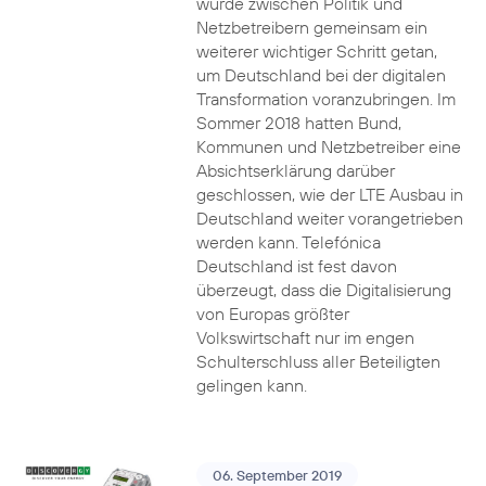
wurde zwischen Politik und
Netzbetreibern gemeinsam ein
weiterer wichtiger Schritt getan,
um Deutschland bei der digitalen
Transformation voranzubringen. Im
Sommer 2018 hatten Bund,
Kommunen und Netzbetreiber eine
Absichtserklärung darüber
geschlossen, wie der LTE Ausbau in
Deutschland weiter vorangetrieben
werden kann. Telefónica
Deutschland ist fest davon
überzeugt, dass die Digitalisierung
von Europas größter
Volkswirtschaft nur im engen
Schulterschluss aller Beteiligten
gelingen kann.
06. September 2019