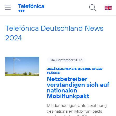
Telefónica Deutschland News
2024
06. September 2019
ZUSÄTZLICHER LTE-AUSBAU IN DER
FLÄCHE:
Netzbetreiber
verständigen sich auf
nationalen
Mobilfunkpakt
Mit der heutigen Unterzeichnung
des nationalen Mobilfunkpakts