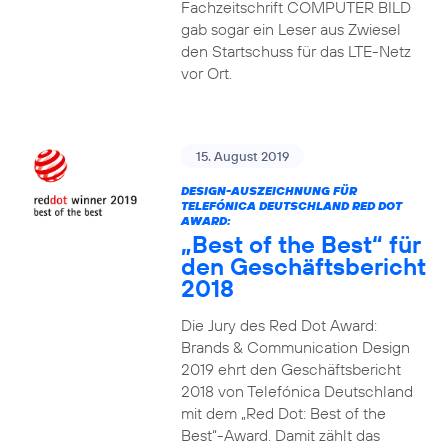
Fachzeitschrift COMPUTER BILD
gab sogar ein Leser aus Zwiesel
den Startschuss für das LTE-Netz
vor Ort.
15. August 2019
DESIGN-AUSZEICHNUNG FÜR
TELEFÓNICA DEUTSCHLAND RED DOT
AWARD:
„Best of the Best“ für
den Geschäftsbericht
2018
Die Jury des Red Dot Award:
Brands & Communication Design
2019 ehrt den Geschäftsbericht
2018 von Telefónica Deutschland
mit dem „Red Dot: Best of the
Best“-Award. Damit zählt das