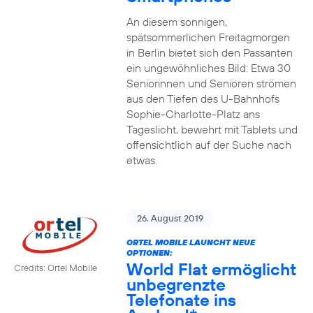
An diesem sonnigen,
spätsommerlichen Freitagmorgen
in Berlin bietet sich den Passanten
ein ungewöhnliches Bild: Etwa 30
Seniorinnen und Senioren strömen
aus den Tiefen des U-Bahnhofs
Sophie-Charlotte-Platz ans
Tageslicht, bewehrt mit Tablets und
offensichtlich auf der Suche nach
etwas.
26. August 2019
ORTEL MOBILE LAUNCHT NEUE
OPTIONEN:
World Flat ermöglicht
Credits: Ortel Mobile
unbegrenzte
Telefonate ins