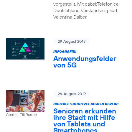
vorgestellt. Mit dabei:Telefónica
Deutschland Vorstandsmitglied
Valentina Daiber.
29. August 2019
INFOGRAFIK:
Anwendungsfelder
von 5G
26. August 2019
DIGITALE SCHNITZELJAGD IN BERLIN:
Senioren erkunden
Credits: Till Budde
ihre Stadt mit Hilfe
von Tablets und
Smartphones