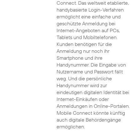
Connect. Das weltweit etablierte,
handybasierte Login-Verfahren
ermöglicht eine einfache und
geschützte Anmeldung bei
Internet-Angeboten auf PCs,
Tablets und Mobiltelefonen.
Kunden benötigen für die
Anmeldung nur noch ihr
Smartphone und ihre
Handynummer. Die Eingabe von
Nutzername und Passwort fällt
weg. Und die persönliche
Handynummer wird zur
eindeutigen digitalen Identität bei
Internet-Einkäufen oder
Anmeldungen in Online-Portalen.
Mobile Connect könnte künftig
auch digitale Behördengänge
ermöglichen.