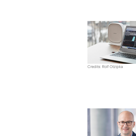
Credits: Rolf Otzipka