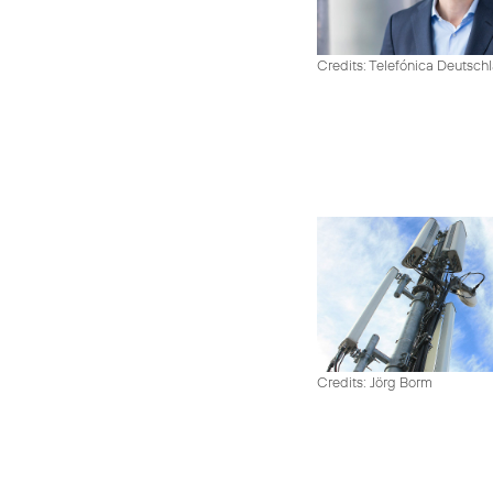
Credits: Telefónica Deutsch
Credits: Jörg Borm