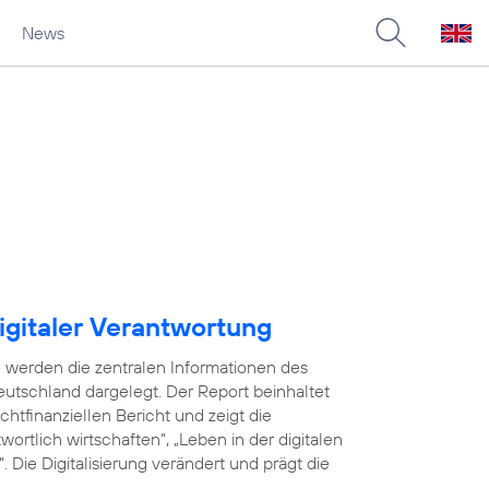
News
igitaler Verantwortung
 werden die zentralen Informationen des
utschland dargelegt. Der Report beinhaltet
tfinanziellen Bericht und zeigt die
ortlich wirtschaften“, „Leben in der digitalen
 Die Digitalisierung verändert und prägt die