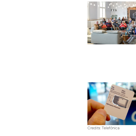
Credits: Telefónica