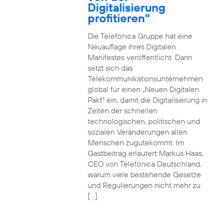
Digitalisierung
profitieren“
Die Telefónica Gruppe hat eine
Neuauflage ihres Digitalen
Manifestes veröffentlicht. Darin
setzt sich das
Telekommunikationsunternehmen
global für einen „Neuen Digitalen
Pakt“ ein, damit die Digitalisierung in
Zeiten der schnellen
technologischen, politischen und
sozialen Veränderungen allen
Menschen zugutekommt. Im
Gastbeitrag erläutert Markus Haas,
CEO von Telefónica Deutschland,
warum viele bestehende Gesetze
und Regulierungen nicht mehr zu
[…]