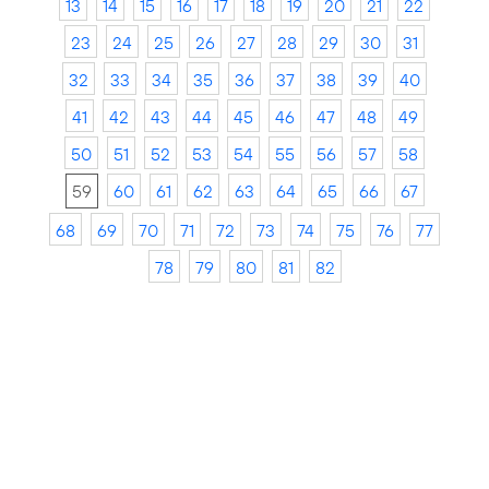
13
14
15
16
17
18
19
20
21
22
23
24
25
26
27
28
29
30
31
32
33
34
35
36
37
38
39
40
41
42
43
44
45
46
47
48
49
50
51
52
53
54
55
56
57
58
59
60
61
62
63
64
65
66
67
68
69
70
71
72
73
74
75
76
77
78
79
80
81
82