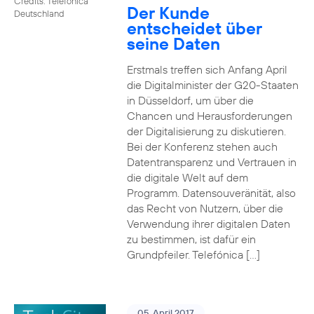
Credits: Telefónica
Der Kunde
Deutschland
entscheidet über
seine Daten
Erstmals treffen sich Anfang April
die Digitalminister der G20-Staaten
in Düsseldorf, um über die
Chancen und Herausforderungen
der Digitalisierung zu diskutieren.
Bei der Konferenz stehen auch
Datentransparenz und Vertrauen in
die digitale Welt auf dem
Programm. Datensouveränität, also
das Recht von Nutzern, über die
Verwendung ihrer digitalen Daten
zu bestimmen, ist dafür ein
Grundpfeiler. Telefónica […]
05. April 2017