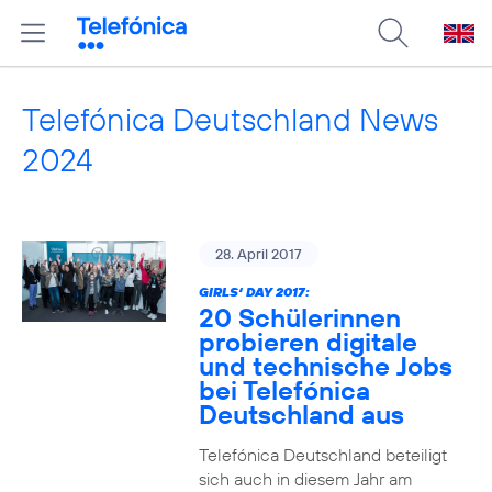
Telefónica Deutschland News
2024
28. April 2017
GIRLS‘ DAY 2017:
20 Schülerinnen
probieren digitale
und technische Jobs
bei Telefónica
Deutschland aus
Telefónica Deutschland beteiligt
sich auch in diesem Jahr am