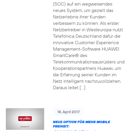
(SOC) auf ein wegweisendes
neues System, um gezielt das
Netzerlebnis ihrer Kunden
verbessern zu können. Als erster
Netzbetreiber in Westeuropa nutzt
Telefónica Deutschland dafür die
innovative Customer Experience
Management-Software HUAWEI
SmartCare® des
Telekommunikationsausrüsters und
Kooperationspartners Huawei, um
die Erfahrung seiner Kunden im
Netz intelligent nachzuvollziehen.
Daraus leitet […]
18. April 2017
NEUE OPTION FÜR MEHR MOBILE
FREIHEIT: