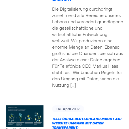
Die Digitalisierung durchdringt
zunehmend alle Bereiche unseres
Lebens und verändert grundlegend
die gesellschaftliche und
wirtschaftliche Entwicklung
weltweit. Wir produzieren eine
enorme Menge an Daten. Ebenso
groß sind die Chancen, die sich aus
der Analyse dieser Daten ergeben.
Für Telefónica CEO Markus Haas
steht fest: Wir brauchen Regeln für
den Umgang mit Daten, wenn die
Nutzung […]
06. April 2017
TELEFÓNICA DEUTSCHLAND MACHT AUF
WEBSITE UMGANG MIT DATEN
TRANSPARENT: