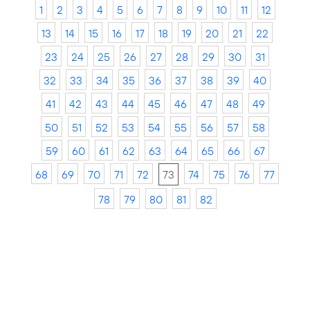
1
2
3
4
5
6
7
8
9
10
11
12
13
14
15
16
17
18
19
20
21
22
23
24
25
26
27
28
29
30
31
32
33
34
35
36
37
38
39
40
41
42
43
44
45
46
47
48
49
50
51
52
53
54
55
56
57
58
59
60
61
62
63
64
65
66
67
68
69
70
71
72
73
74
75
76
77
78
79
80
81
82