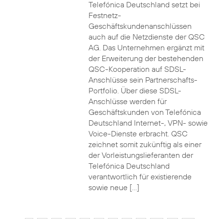
Telefónica Deutschland setzt bei
Festnetz-
Geschäftskundenanschlüssen
auch auf die Netzdienste der QSC
AG. Das Unternehmen ergänzt mit
der Erweiterung der bestehenden
QSC-Kooperation auf SDSL-
Anschlüsse sein Partnerschafts-
Portfolio. Über diese SDSL-
Anschlüsse werden für
Geschäftskunden von Telefónica
Deutschland Internet-, VPN- sowie
Voice-Dienste erbracht. QSC
zeichnet somit zukünftig als einer
der Vorleistungslieferanten der
Telefónica Deutschland
verantwortlich für existierende
sowie neue […]