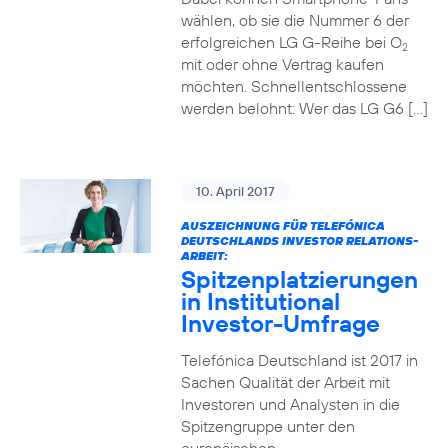
wählen, ob sie die Nummer 6 der
erfolgreichen LG G-Reihe bei O
2
mit oder ohne Vertrag kaufen
möchten. Schnellentschlossene
werden belohnt: Wer das LG G6 […]
10. April 2017
AUSZEICHNUNG FÜR TELEFÓNICA
DEUTSCHLANDS INVESTOR RELATIONS-
ARBEIT:
Spitzenplatzierungen
in Institutional
Investor-Umfrage
Telefónica Deutschland ist 2017 in
Sachen Qualität der Arbeit mit
Investoren und Analysten in die
Spitzengruppe unter den