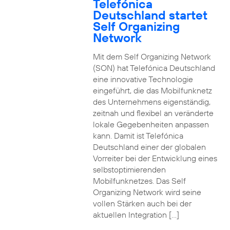
Telefónica
Deutschland startet
Self Organizing
Network
Mit dem Self Organizing Network
(SON) hat Telefónica Deutschland
eine innovative Technologie
eingeführt, die das Mobilfunknetz
des Unternehmens eigenständig,
zeitnah und flexibel an veränderte
lokale Gegebenheiten anpassen
kann. Damit ist Telefónica
Deutschland einer der globalen
Vorreiter bei der Entwicklung eines
selbstoptimierenden
Mobilfunknetzes. Das Self
Organizing Network wird seine
vollen Stärken auch bei der
aktuellen Integration […]