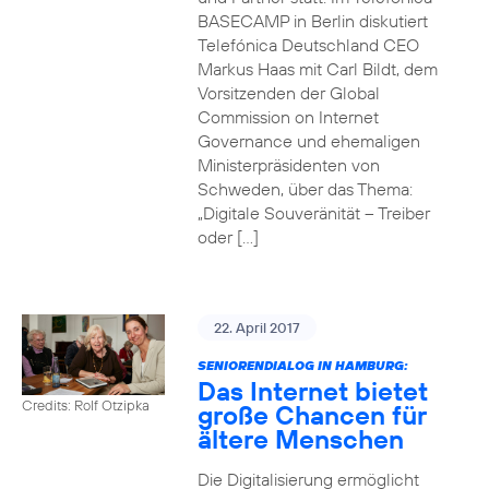
BASECAMP in Berlin diskutiert
Telefónica Deutschland CEO
Markus Haas mit Carl Bildt, dem
Vorsitzenden der Global
Commission on Internet
Governance und ehemaligen
Ministerpräsidenten von
Schweden, über das Thema:
„Digitale Souveränität – Treiber
oder […]
22. April 2017
SENIORENDIALOG IN HAMBURG:
Das Internet bietet
Credits: Rolf Otzipka
große Chancen für
ältere Menschen
Die Digitalisierung ermöglicht