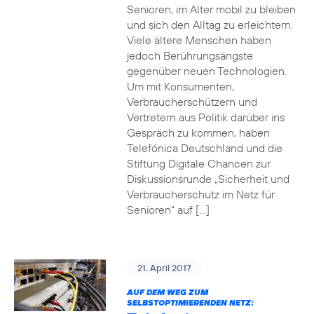
Senioren, im Alter mobil zu bleiben
und sich den Alltag zu erleichtern.
Viele ältere Menschen haben
jedoch Berührungsängste
gegenüber neuen Technologien.
Um mit Konsumenten,
Verbraucherschützern und
Vertretern aus Politik darüber ins
Gespräch zu kommen, haben
Telefónica Deutschland und die
Stiftung Digitale Chancen zur
Diskussionsrunde „Sicherheit und
Verbraucherschutz im Netz für
Senioren“ auf […]
21. April 2017
AUF DEM WEG ZUM
SELBSTOPTIMIERENDEN NETZ: