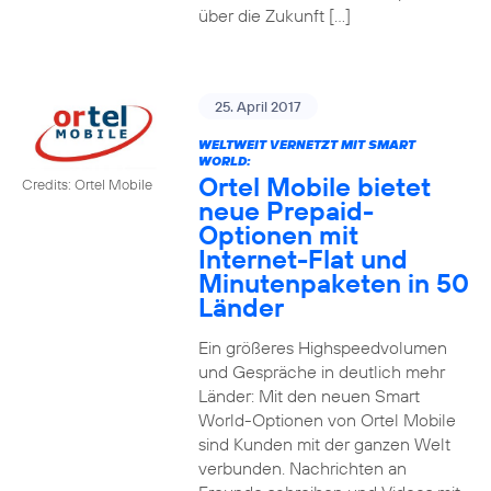
über die Zukunft […]
25. April 2017
WELTWEIT VERNETZT MIT SMART
WORLD:
Ortel Mobile bietet
Credits: Ortel Mobile
neue Prepaid-
Optionen mit
Internet-Flat und
Minutenpaketen in 50
Länder
Ein größeres Highspeedvolumen
und Gespräche in deutlich mehr
Länder: Mit den neuen Smart
World-Optionen von Ortel Mobile
sind Kunden mit der ganzen Welt
verbunden. Nachrichten an