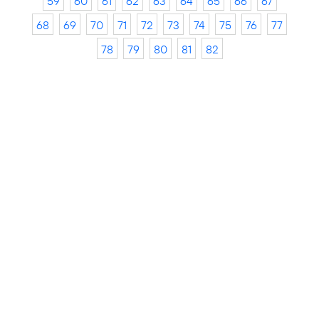
59
60
61
62
63
64
65
66
67
68
69
70
71
72
73
74
75
76
77
78
79
80
81
82