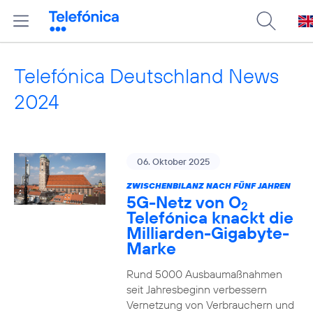
Telefónica Deutschland News
2024
06. Oktober 2025
ZWISCHENBILANZ NACH FÜNF JAHREN
5G-Netz von O
2
Telefónica knackt die
Milliarden-Gigabyte-
Marke
Rund 5000 Ausbaumaßnahmen
seit Jahresbeginn verbessern
Vernetzung von Verbrauchern und