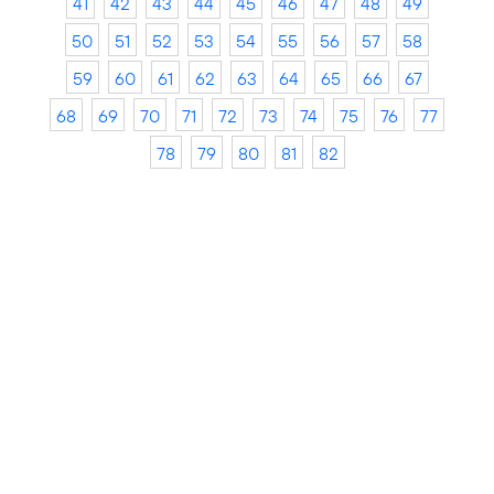
41
42
43
44
45
46
47
48
49
50
51
52
53
54
55
56
57
58
59
60
61
62
63
64
65
66
67
68
69
70
71
72
73
74
75
76
77
78
79
80
81
82