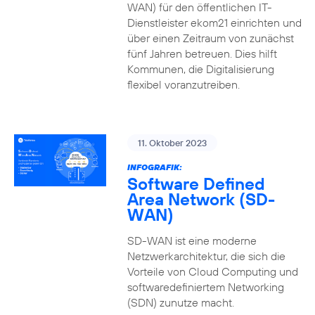
WAN) für den öffentlichen IT-
Dienstleister ekom21 einrichten und
über einen Zeitraum von zunächst
fünf Jahren betreuen. Dies hilft
Kommunen, die Digitalisierung
flexibel voranzutreiben.
11. Oktober 2023
INFOGRAFIK:
Software Defined
Area Network (SD-
WAN)
SD-WAN ist eine moderne
Netzwerkarchitektur, die sich die
Vorteile von Cloud Computing und
softwaredefiniertem Networking
(SDN) zunutze macht.