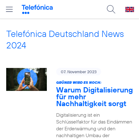
Telefónica Deutschland News
2024
07. November 2023
GRÜNER WIRD ES NOCH:
Warum Digitalisierung
für mehr
Nachhaltigkeit sorgt
Digitalisierung ist ein
Schlüsselfaktor für das Eindämmen
der Erderwärmung und den
nachhaltigen Umbau der