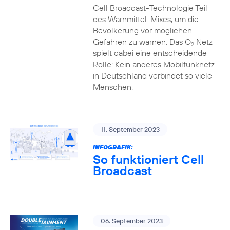
Cell Broadcast-Technologie Teil
des Warnmittel-Mixes, um die
Bevölkerung vor möglichen
Gefahren zu warnen. Das O
Netz
2
spielt dabei eine entscheidende
Rolle: Kein anderes Mobilfunknetz
in Deutschland verbindet so viele
Menschen.
11. September 2023
INFOGRAFIK:
So funktioniert Cell
Broadcast
06. September 2023