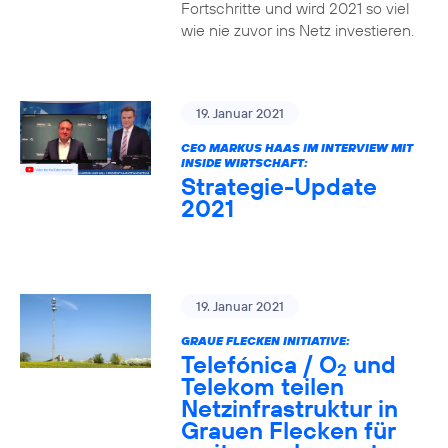
Fortschritte und wird 2021 so viel
wie nie zuvor ins Netz investieren.
19. Januar 2021
CEO MARKUS HAAS IM INTERVIEW MIT
INSIDE WIRTSCHAFT:
Strategie-Update
2021
19. Januar 2021
GRAUE FLECKEN INITIATIVE:
Telefónica / O
und
2
Telekom teilen
Netzinfrastruktur in
Grauen Flecken für