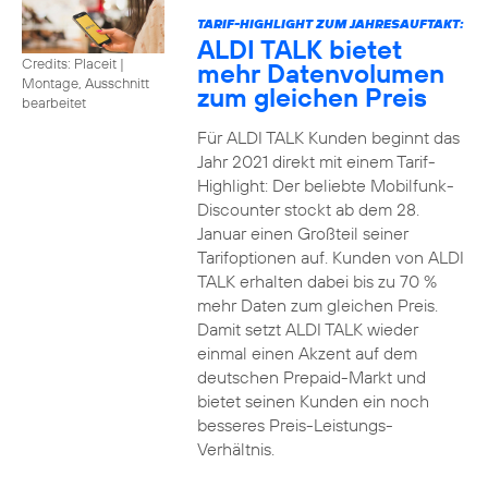
TARIF-HIGHLIGHT ZUM JAHRESAUFTAKT:
ALDI TALK bietet
Credits: Placeit
|
mehr Datenvolumen
Montage, Ausschnitt
zum gleichen Preis
bearbeitet
Für ALDI TALK Kunden beginnt das
Jahr 2021 direkt mit einem Tarif-
Highlight: Der beliebte Mobilfunk-
Discounter stockt ab dem 28.
Januar einen Großteil seiner
Tarifoptionen auf. Kunden von ALDI
TALK erhalten dabei bis zu 70 %
mehr Daten zum gleichen Preis.
Damit setzt ALDI TALK wieder
einmal einen Akzent auf dem
deutschen Prepaid-Markt und
bietet seinen Kunden ein noch
besseres Preis-Leistungs-
Verhältnis.