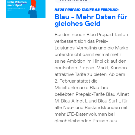
NEUE PREPAID TARIFE AB FEBRUAR:
Blau - Mehr Daten für
gleiches Geld
Bei den neuen Blau Prepaid Tarifen
verbessert sich das Preis-
Leistungs-Verhältnis und die Marke
unterstreicht damit einmal mehr
seine Ambition im Hinblick auf den
deutschen Prepaid-Markt, Kunden
attraktive Tarife zu bieten. Ab dem
2. Februar stattet die
Mobilfunkmarke Blau ihre
beliebten Prepaid-Tarife Blau Allnet
M, Blau Allnet L und Blau Surf L für
alle Neu- und Bestandskunden mit
mehr LTE-Datenvolumen bei
gleichbleibenden Preisen aus.