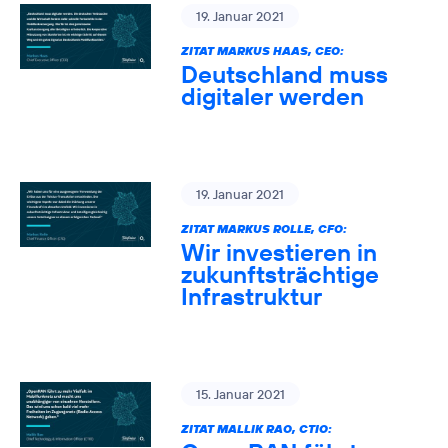
19. Januar 2021
ZITAT MARKUS HAAS, CEO:
Deutschland muss
digitaler werden
19. Januar 2021
ZITAT MARKUS ROLLE, CFO:
Wir investieren in
zukunftsträchtige
Infrastruktur
15. Januar 2021
ZITAT MALLIK RAO, CTIO: