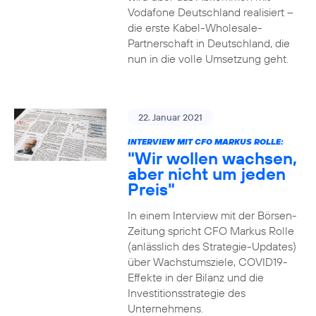
Vodafone Deutschland realisiert –
die erste Kabel-Wholesale-
Partnerschaft in Deutschland, die
nun in die volle Umsetzung geht.
22. Januar 2021
INTERVIEW MIT CFO MARKUS ROLLE:
"Wir wollen wachsen,
aber nicht um jeden
Preis"
In einem Interview mit der Börsen-
Zeitung spricht CFO Markus Rolle
(anlässlich des Strategie-Updates)
über Wachstumsziele, COVID19-
Effekte in der Bilanz und die
Investitionsstrategie des
Unternehmens.