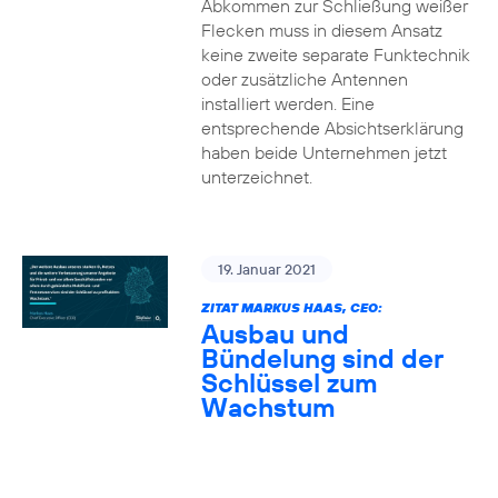
Abkommen zur Schließung weißer
Flecken muss in diesem Ansatz
keine zweite separate Funktechnik
oder zusätzliche Antennen
installiert werden. Eine
entsprechende Absichtserklärung
haben beide Unternehmen jetzt
unterzeichnet.
19. Januar 2021
ZITAT MARKUS HAAS, CEO:
Ausbau und
Bündelung sind der
Schlüssel zum
Wachstum