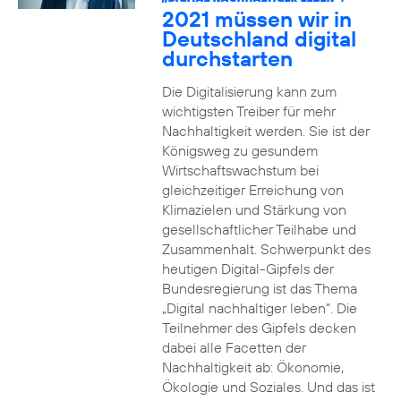
2021 müssen wir in
Deutschland digital
durchstarten
Die Digitalisierung kann zum
wichtigsten Treiber für mehr
Nachhaltigkeit werden. Sie ist der
Königsweg zu gesundem
Wirtschaftswachstum bei
gleichzeitiger Erreichung von
Klimazielen und Stärkung von
gesellschaftlicher Teilhabe und
Zusammenhalt. Schwerpunkt des
heutigen Digital-Gipfels der
Bundesregierung ist das Thema
„Digital nachhaltiger leben“. Die
Teilnehmer des Gipfels decken
dabei alle Facetten der
Nachhaltigkeit ab: Ökonomie,
Ökologie und Soziales. Und das ist