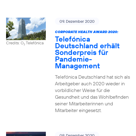
09. Dezember 2020
CORPORATE HEALTH AWARD 2020:
Telefónica
Credits: O
Telefónica
Deutschland erhält
2
Sonderpreis für
Pandemie-
Management
Telefónica Deutschland hat sich als
Arbeitgeber auch 2020 wieder in
vorbildlicher Weise für die
Gesundheit und das Wohlbefinden
seiner Mitarbeiterinnen und
Mitarbeiter eingesetzt.
09. Dezember 2020