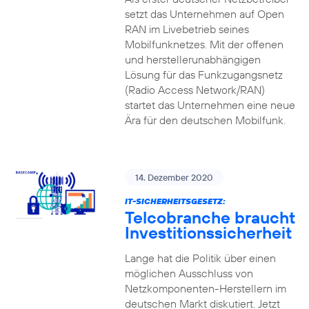
setzt das Unternehmen auf Open
RAN im Livebetrieb seines
Mobilfunknetzes. Mit der offenen
und herstellerunabhängigen
Lösung für das Funkzugangsnetz
(Radio Access Network/RAN)
startet das Unternehmen eine neue
Ära für den deutschen Mobilfunk.
14. Dezember 2020
IT-SICHERHEITSGESETZ:
Telcobranche braucht
Investitionssicherheit
Lange hat die Politik über einen
möglichen Ausschluss von
Netzkomponenten-Herstellern im
deutschen Markt diskutiert. Jetzt