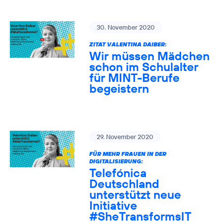
30. November 2020
ZITAT VALENTINA DAIBER:
Wir müssen Mädchen
schon im Schulalter
für MINT-Berufe
begeistern
29. November 2020
FÜR MEHR FRAUEN IN DER
DIGITALISIERUNG:
Telefónica
Deutschland
unterstützt neue
Initiative
#SheTransformsIT