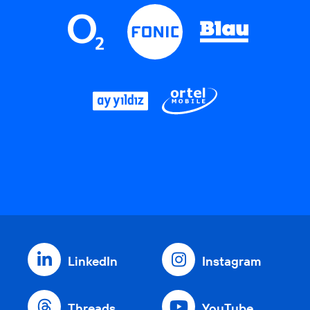
LinkedIn
Instagram
Threads
YouTube