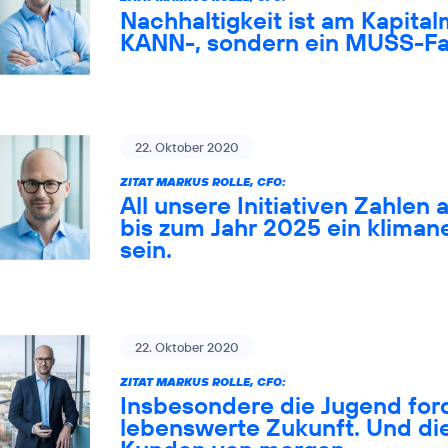
Nachhaltigkeit ist am Kapital
KANN-, sondern ein MUSS-Fa
22. Oktober 2020
ZITAT MARKUS ROLLE, CFO:
All unsere Initiativen Zahlen 
bis zum Jahr 2025 ein klima
sein.
22. Oktober 2020
ZITAT MARKUS ROLLE, CFO:
Insbesondere die Jugend ford
lebenswerte Zukunft. Und die