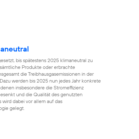
aneutral
gesetzt, bis spätestens 2025 klimaneutral zu
 sämtliche Produkte oder erbrachte
insgesamt die Treibhausgasemissionen in der
 Dazu werden bis 2025 nun jedes Jahr konkrete
denen insbesondere die Stromeffizienz
esenkt und die Qualität des genutzten
 wird dabei vor allem auf das
gie gelegt.