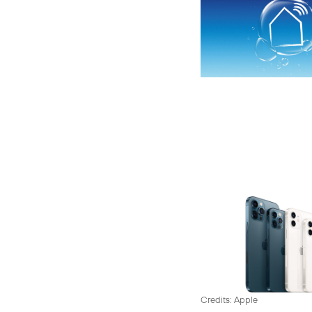
Credits: Apple