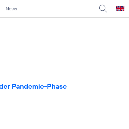
News
in der Pandemie-Phase