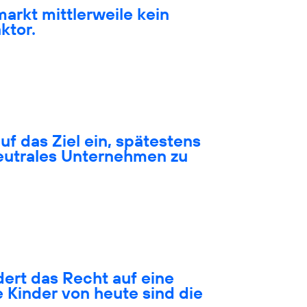
markt mittlerweile kein
ktor.
auf das Ziel ein, spätestens
neutrales Unternehmen zu
ert das Recht auf eine
 Kinder von heute sind die