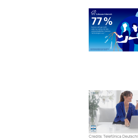
Credits: Telefónica Deutsch