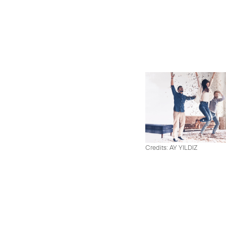
Credits: AY YILDIZ