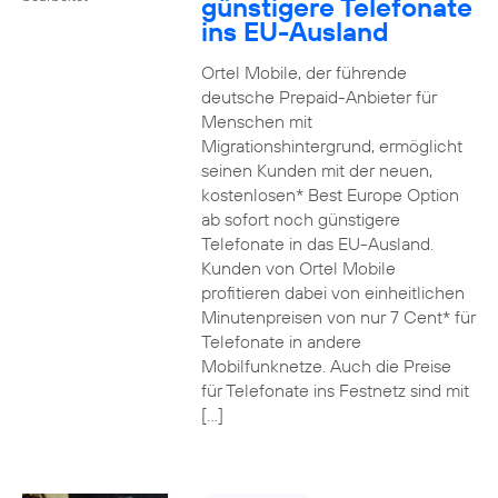
günstigere Telefonate
ins EU-Ausland
Ortel Mobile, der führende
deutsche Prepaid-Anbieter für
Menschen mit
Migrationshintergrund, ermöglicht
seinen Kunden mit der neuen,
kostenlosen* Best Europe Option
ab sofort noch günstigere
Telefonate in das EU-Ausland.
Kunden von Ortel Mobile
profitieren dabei von einheitlichen
Minutenpreisen von nur 7 Cent* für
Telefonate in andere
Mobilfunknetze. Auch die Preise
für Telefonate ins Festnetz sind mit
[…]