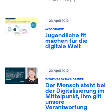
29. April 2019
INFOGRAFIK:
Jugendliche fit
machen für die
digitale Welt
29. April 2019
ZITAT VALENTINA DAIBER:
Der Mensch steht bei
der Digitalisierung im
Mittelpunkt, ihm gilt
unsere
Verantwortung