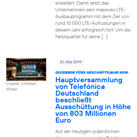
erweitert. Damit setzt das
Unternehmen sein massives LTE-
Ausbauprogramm mit dem Ziel von
rund 10.000 LTE-Aufrüstungen in
diesem Jahr erfolgreich fort. Um die
Netzqualität für seine […]
21. Mai 2019
DIVIDENDE FÜRS GESCHÄFTSJAHR 2018:
Hauptversammlung
Credits: Christian
von Telefónica
Müller
Deutschland
beschließt
Ausschüttung in Höhe
von 803 Millionen
Euro
Auf der heutigen ordentlichen