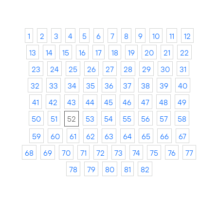
1
2
3
4
5
6
7
8
9
10
11
12
13
14
15
16
17
18
19
20
21
22
23
24
25
26
27
28
29
30
31
32
33
34
35
36
37
38
39
40
41
42
43
44
45
46
47
48
49
50
51
52
53
54
55
56
57
58
59
60
61
62
63
64
65
66
67
68
69
70
71
72
73
74
75
76
77
78
79
80
81
82