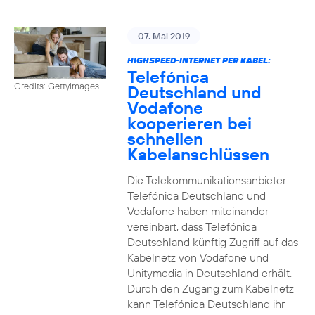
07. Mai 2019
HIGHSPEED-INTERNET PER KABEL:
Telefónica
Credits: Gettyimages
Deutschland und
Vodafone
kooperieren bei
schnellen
Kabelanschlüssen
Die Telekommunikationsanbieter
Telefónica Deutschland und
Vodafone haben miteinander
vereinbart, dass Telefónica
Deutschland künftig Zugriff auf das
Kabelnetz von Vodafone und
Unitymedia in Deutschland erhält.
Durch den Zugang zum Kabelnetz
kann Telefónica Deutschland ihr