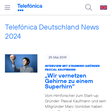
Telefónica Deutschland News
2024
29. Mai 2019
INTERVIEW MIT STARMIND-GRÜNDER
PASCAL KAUFMANN:
„Wir vernetzen
Gehirne zu einem
Superhirn“
Vom Hirnforscher zum Start-up
Gründer: Pascal Kaufmann und sein
Mitgründer Marc Vontobel haben