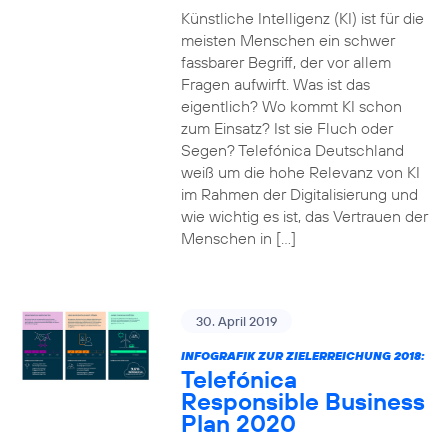
Künstliche Intelligenz (KI) ist für die
meisten Menschen ein schwer
fassbarer Begriff, der vor allem
Fragen aufwirft. Was ist das
eigentlich? Wo kommt KI schon
zum Einsatz? Ist sie Fluch oder
Segen? Telefónica Deutschland
weiß um die hohe Relevanz von KI
im Rahmen der Digitalisierung und
wie wichtig es ist, das Vertrauen der
Menschen in […]
30. April 2019
INFOGRAFIK ZUR ZIELERREICHUNG 2018:
Telefónica
Responsible Business
Plan 2020