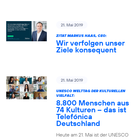
21. Mai 2019
ZITAT MARKUS HAAS, CEO:
Wir verfolgen unser
Ziele konsequent
21. Mai 2019
UNESCO WELTTAG DER KULTURELLEN
VIELFALT:
8.800 Menschen aus
74 Kulturen – das ist
Telefónica
Deutschland
Heute am 21. Mai ist der UNESCO