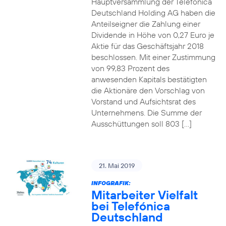
Hauptversammlung der Telefónica
Deutschland Holding AG haben die
Anteilseigner die Zahlung einer
Dividende in Höhe von 0,27 Euro je
Aktie für das Geschäftsjahr 2018
beschlossen. Mit einer Zustimmung
von 99,83 Prozent des
anwesenden Kapitals bestätigten
die Aktionäre den Vorschlag von
Vorstand und Aufsichtsrat des
Unternehmens. Die Summe der
Ausschüttungen soll 803 […]
21. Mai 2019
INFOGRAFIK:
Mitarbeiter Vielfalt
bei Telefónica
Deutschland