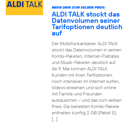
MEHR DRIN ZUM SELBEN PREIS:
ALDI TALK stockt das
Datenvolumen seiner
Tarifoptionen deutlich
auf
Der Mobilfunkanbieter ALDI TALK
stockt das Datenvolumen in seinen
Kombi-Paketen, Internet-Flatrates
und Musik-Paketen deutlich auf.
Ab 9. Mai können ALDI TALK
Kunden mit ihren Tarifoptionen
noch intensiver im Internet surfen,
Videos streamen und sich online
mit Familie und Freunden
austauschen – und das zum selben
Preis. Die beliebten Kombi-Pakete
enthalten künftig 2 GB (Paket S),
[…]