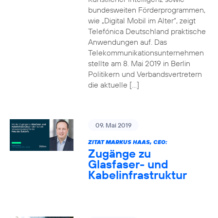
bundesweiten Förderprogrammen,
wie „Digital Mobil im Alter“, zeigt
Telefónica Deutschland praktische
Anwendungen auf. Das
Telekommunikationsunternehmen
stellte am 8. Mai 2019 in Berlin
Politikern und Verbandsvertretern
die aktuelle […]
09. Mai 2019
ZITAT MARKUS HAAS, CEO:
Zugänge zu
Glasfaser- und
Kabelinfrastruktur