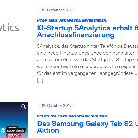
12. Oktober 2017
HTGF, MBG UND WAYRA INVESTIEREN:
KI-Startup 5Analytics erhält
Anschlussfinanzierung
5Analytics, das Startup hinter Telefónica Deut
eine neue Finanzierungsrunde von namhaften 
an frischem Geld will das Stuttgarter Startup 
weiterzuentwickeln und europaweit zu expandi
für das erst im vergangenen Jahr gegründete 
[…]
12. Oktober 2017
BIS ZU 120 EURO CASHBACK SICHERN:
Das Samsung Galaxy Tab S2 u
Aktion