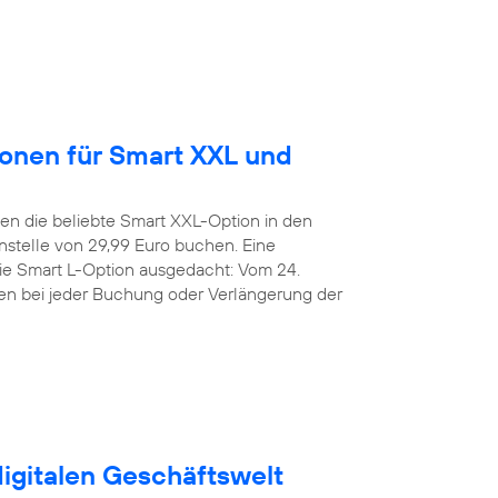
ionen für Smart XXL und
n die beliebte Smart XXL-Option in den
stelle von 29,99 Euro buchen. Eine
die Smart L-Option ausgedacht: Vom 24.
den bei jeder Buchung oder Verlängerung der
digitalen Geschäftswelt