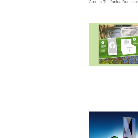
Credits: Telefónica Deutsch