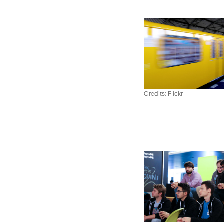
Credits: Flickr