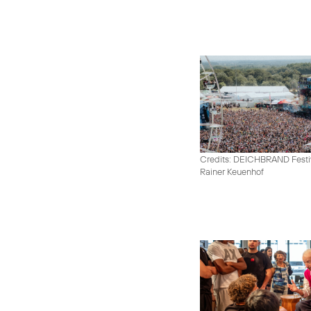
Credits: DEICHBRAND Festiv
Rainer Keuenhof