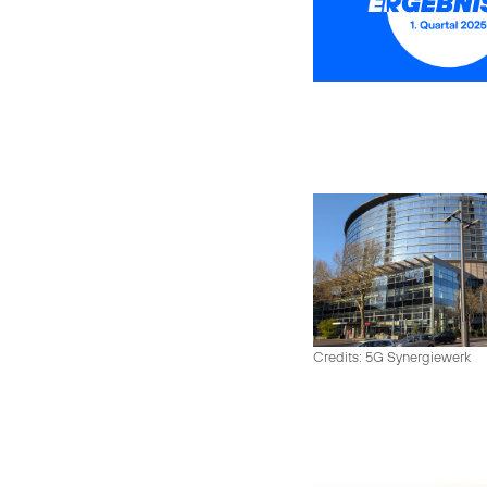
Credits: 5G Synergiewerk