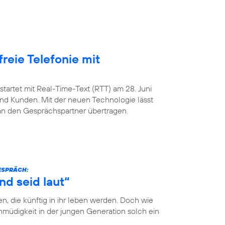
freie Telefonie mit
startet mit Real-Time-Text (RTT) am 28. Juni
nd Kunden. Mit der neuen Technologie lässt
 an den Gesprächspartner übertragen.
GESPRÄCH:
nd seid laut“
n, die künftig in ihr leben werden. Doch wie
müdigkeit in der jungen Generation solch ein