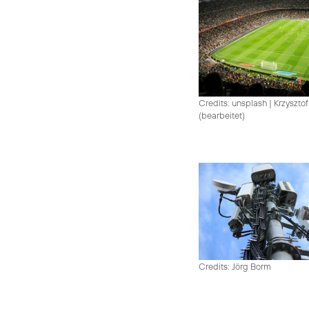
Credits: unsplash
|
Krzysztof
(bearbeitet)
Credits: Jörg Borm