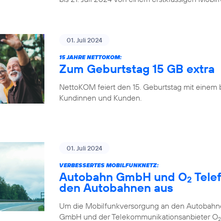
01. Juli 2024
15 JAHRE NETTOKOM:
Zum Geburtstag 15 GB extra
NettoKOM feiert den 15. Geburtstag mit einem
Kundinnen und Kunden.
01. Juli 2024
VERBESSERTES MOBILFUNKNETZ:
Autobahn GmbH und O
Tele
2
den Autobahnen aus
Um die Mobilfunkversorgung an den Autobahne
GmbH und der Telekommunikationsanbieter O
2