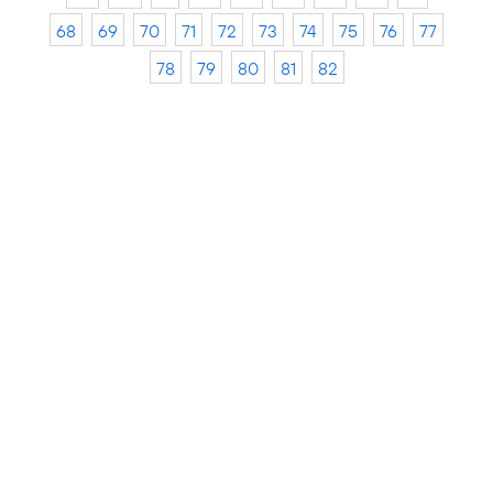
68
69
70
71
72
73
74
75
76
77
78
79
80
81
82