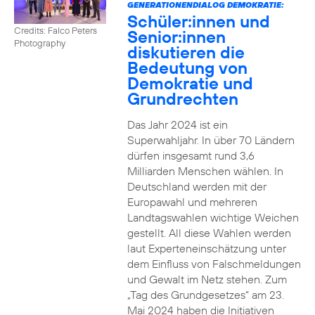
GENERATIONENDIALOG DEMOKRATIE:
Schüler:innen und
Credits: Falco Peters
Senior:innen
Photography
diskutieren die
Bedeutung von
Demokratie und
Grundrechten
Das Jahr 2024 ist ein
Superwahljahr. In über 70 Ländern
dürfen insgesamt rund 3,6
Milliarden Menschen wählen. In
Deutschland werden mit der
Europawahl und mehreren
Landtagswahlen wichtige Weichen
gestellt. All diese Wahlen werden
laut Experteneinschätzung unter
dem Einfluss von Falschmeldungen
und Gewalt im Netz stehen. Zum
„Tag des Grundgesetzes“ am 23.
Mai 2024 haben die Initiativen