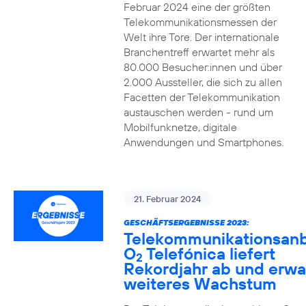
Februar 2024 eine der größten
Telekommunikationsmessen der
Welt ihre Tore. Der internationale
Branchentreff erwartet mehr als
80.000 Besucher:innen und über
2.000 Aussteller, die sich zu allen
Facetten der Telekommunikation
austauschen werden - rund um
Mobilfunknetze, digitale
Anwendungen und Smartphones.
21. Februar 2024
GESCHÄFTSERGEBNISSE 2023:
Telekommunikationsanb
O
Telefónica liefert
2
Rekordjahr ab und erwa
weiteres Wachstum