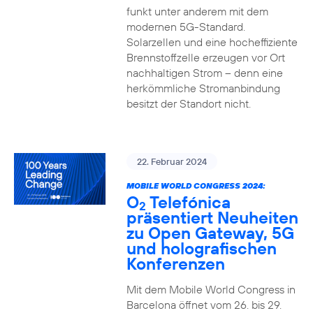
funkt unter anderem mit dem
modernen 5G-Standard.
Solarzellen und eine hocheffiziente
Brennstoffzelle erzeugen vor Ort
nachhaltigen Strom – denn eine
herkömmliche Stromanbindung
besitzt der Standort nicht.
22. Februar 2024
MOBILE WORLD CONGRESS 2024:
O
Telefónica
2
präsentiert Neuheiten
zu Open Gateway, 5G
und holografischen
Konferenzen
Mit dem Mobile World Congress in
Barcelona öffnet vom 26. bis 29.