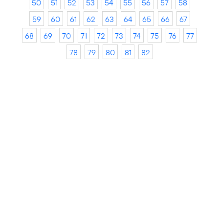
50
51
52
53
54
55
56
57
58
59
60
61
62
63
64
65
66
67
68
69
70
71
72
73
74
75
76
77
78
79
80
81
82