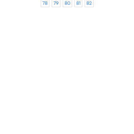
78
79
80
81
82