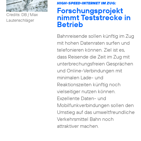
HIGH-SPEED-INTERNET IM ZUG:
Forschungsprojekt
Credits: DB / Max
nimmt Teststrecke in
Lautenschläger
Betrieb
Bahnreisende sollen künftig im Zug
mit hohen Datenraten surfen und
telefonieren können. Ziel ist es,
dass Reisende die Zeit im Zug mit
unterbrechungsfreien Gesprächen
und Online-Verbindungen mit
minimalen Lade- und
Reaktionszeiten künftig noch
vielseitiger nutzen können.
Exzellente Daten- und
Mobilfunkverbindungen sollen den
Umstieg auf das umweltfreundliche
Verkehrsmittel Bahn noch
attraktiver machen.