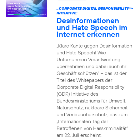
„CORPORATE DIGITAL RESPONSIBILITY“-
INITIATIVE:
Desinformationen
und Hate Speech im
Internet erkennen
„Klare Kante gegen Desinformation
und Hate Speech! Wie
Unternehmen Verantwortung
übernehmen und dabei auch ihr
Geschäft schützen“ – das ist der
Titel des Whitepapers der
Corporate Digital Responsibility
(CDR) Initiative des
Bundesministeriums für Umwelt,
Naturschutz, nukleare Sicherheit
und Verbraucherschutz, das zum
„Internationalen Tag der
Betroffenen von Hasskriminalität“
am 22. Juli erscheint.