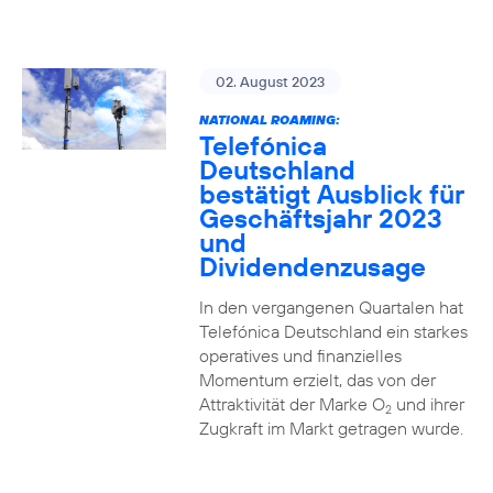
02. August 2023
NATIONAL ROAMING:
Telefónica
Deutschland
bestätigt Ausblick für
Geschäftsjahr 2023
und
Dividendenzusage
In den vergangenen Quartalen hat
Telefónica Deutschland ein starkes
operatives und finanzielles
Momentum erzielt, das von der
Attraktivität der Marke O
und ihrer
2
Zugkraft im Markt getragen wurde.