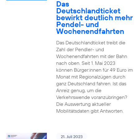
Das
Deutschlandticket
bewirkt deutlich mehr
Pendel- und
Wochenendfahrten
Das Deutschlandticket treibt die
Zahl der Pendler- und
Wochenendfahrten mit der Bahn
nach oben. Seit 1. Mai 2023
können Bürger:innen für 49 Euro im
Monat mit Regionalzügen durch
ganz Deutschland fahren. Ist das
Anreiz genug, um die
Verkehrswende voranzubringen?
Die Auswertung aktueller
Mobilitätsdaten gibt Antworten.
21. Juli 2023