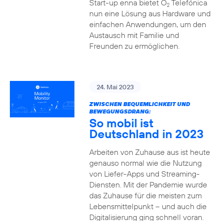
Start-up enna bietet O
Telefónica
2
nun eine Lösung aus Hardware und
einfachen Anwendungen, um den
Austausch mit Familie und
Freunden zu ermöglichen.
24. Mai 2023
ZWISCHEN BEQUEMLICHKEIT UND
BEWEGUNGSDRANG:
So mobil ist
Deutschland in 2023
Arbeiten von Zuhause aus ist heute
genauso normal wie die Nutzung
von Liefer-Apps und Streaming-
Diensten. Mit der Pandemie wurde
das Zuhause für die meisten zum
Lebensmittelpunkt – und auch die
Digitalisierung ging schnell voran.