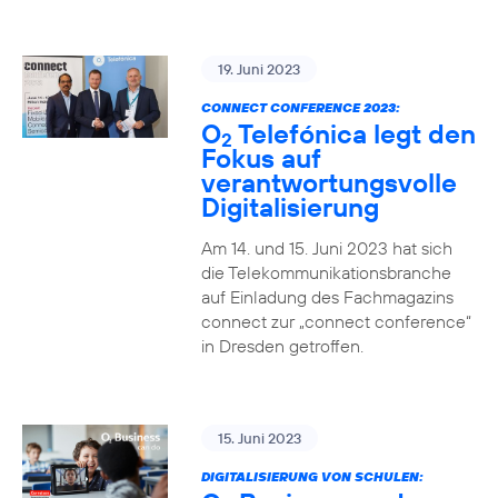
19. Juni 2023
CONNECT CONFERENCE 2023:
O
Telefónica legt den
2
Fokus auf
verantwortungsvolle
Digitalisierung
Am 14. und 15. Juni 2023 hat sich
die Telekommunikationsbranche
auf Einladung des Fachmagazins
connect zur „connect conference“
in Dresden getroffen.
15. Juni 2023
DIGITALISIERUNG VON SCHULEN: