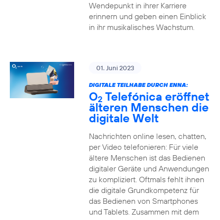
Wendepunkt in ihrer Karriere
erinnern und geben einen Einblick
in ihr musikalisches Wachstum.
01. Juni 2023
DIGITALE TEILHABE DURCH ENNA:
O
Telefónica eröffnet
2
älteren Menschen die
digitale Welt
Nachrichten online lesen, chatten,
per Video telefonieren: Für viele
ältere Menschen ist das Bedienen
digitaler Geräte und Anwendungen
zu kompliziert. Oftmals fehlt ihnen
die digitale Grundkompetenz für
das Bedienen von Smartphones
und Tablets. Zusammen mit dem