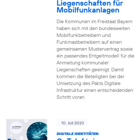
Liegenschaften für
Mobilfunkanlagen
Die Kommunen im Freistaat Bayern
haben sich mit den bundesweiten
Mobilfunkbetreibern und
Funkmastbetreibern auf einen
gemeinsamen Mustervertrag sowie
ein passendes Entgeltmodell für die
Anmietung kommunaler
Liegenschaften geeinigt. Damit
kommen die Beteiligten bei der
Umsetzung des Pakts Digitale
Infrastruktur einen entscheidenden
Schritt voran.
10. Juli 2023
DIGITALE IDENTITÄTEN: