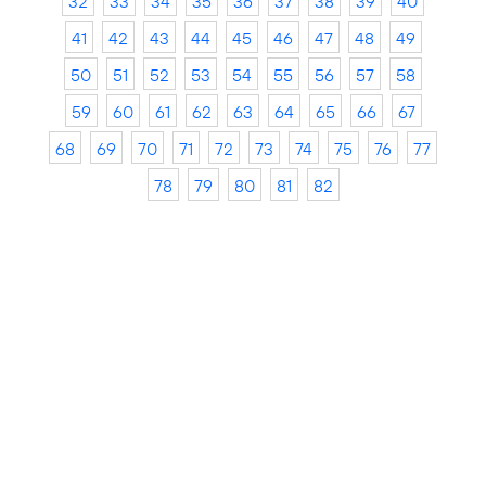
32
33
34
35
36
37
38
39
40
41
42
43
44
45
46
47
48
49
50
51
52
53
54
55
56
57
58
59
60
61
62
63
64
65
66
67
68
69
70
71
72
73
74
75
76
77
78
79
80
81
82