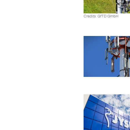
Credits: GfTD GmbH