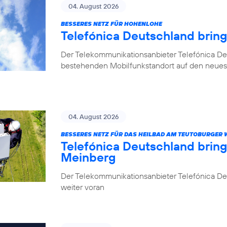
04. August 2026
BESSERES NETZ FÜR HOHENLOHE
Telefónica Deutschland brin
Der Telekommunikationsanbieter Telefónica De
bestehenden Mobilfunkstandort auf den neuest
04. August 2026
BESSERES NETZ FÜR DAS HEILBAD AM TEUTOBURGER
Telefónica Deutschland brin
Meinberg
Der Telekommunikationsanbieter Telefónica Deu
weiter voran