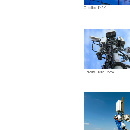
Credits: JYSK
Credits: Jörg Borm