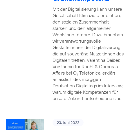
Mit der Digitalisierung kann unsere
Gesellschaft Klimaziele erreichen,
den sozialen Zusammenhalt
stärken und den allgemeinen
Wohlstand fördern. Dazu brauchen
wir verantwortungsvolle
Gestalter:innen der Digitalisierung,
die auf souveräne Nutzer:innen des
Digitalen treffen. Valentina Daiber,
Vorständin für Recht & Corporate
Affairs bei O
Telefónica, erklärt
2
anlässlich des morgigen
Deutschen Digitaltags im Interview,
warum digitale Kompetenzen für
unsere Zukunft entscheidend sind.
23. Juni 2022