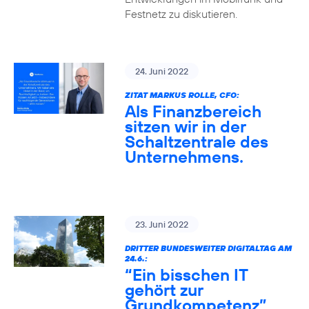
Festnetz zu diskutieren.
24. Juni 2022
ZITAT MARKUS ROLLE, CFO:
Als Finanzbereich
sitzen wir in der
Schaltzentrale des
Unternehmens.
23. Juni 2022
DRITTER BUNDESWEITER DIGITALTAG AM
24.6.:
“Ein bisschen IT
gehört zur
Grundkompetenz”