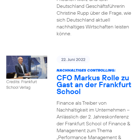
Deutschland Geschäftsführerin
Christine Rupp über die Frage, wie
sich Deutschland aktuell
nachhaltiges Wirtschaften leisten
könne.
22. Juni 2022
NACHHALTIGES CONTROLLING:
CFO Markus Rolle zu
Credits: Frankfurt
Gast an der Frankfurt
School Verlag
School
Finance als Treiber von
Nachhaltigkeit im Unternehmen –
Anlässlich der 2. Jahreskonferenz
der Frankfurt School of Finance &
Management zum Thema
„Performance Management &