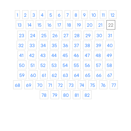
1
2
3
4
5
6
7
8
9
10
11
12
13
14
15
16
17
18
19
20
21
22
23
24
25
26
27
28
29
30
31
32
33
34
35
36
37
38
39
40
41
42
43
44
45
46
47
48
49
50
51
52
53
54
55
56
57
58
59
60
61
62
63
64
65
66
67
68
69
70
71
72
73
74
75
76
77
78
79
80
81
82