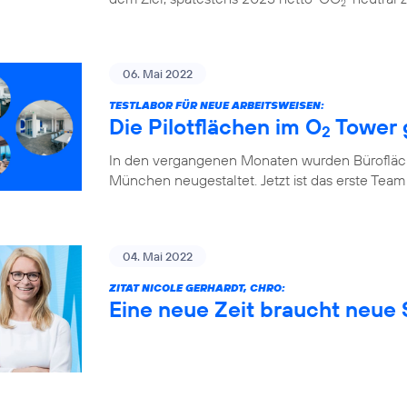
2
06. Mai 2022
TESTLABOR FÜR NEUE ARBEITSWEISEN:
Die Pilotflächen im O
Tower 
2
In den vergangenen Monaten wurden Bürofläch
München neugestaltet. Jetzt ist das erste Team
04. Mai 2022
ZITAT NICOLE GERHARDT, CHRO:
Eine neue Zeit braucht neue S