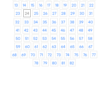
13
14
15
16
17
18
19
20
21
22
23
24
25
26
27
28
29
30
31
32
33
34
35
36
37
38
39
40
41
42
43
44
45
46
47
48
49
50
51
52
53
54
55
56
57
58
59
60
61
62
63
64
65
66
67
68
69
70
71
72
73
74
75
76
77
78
79
80
81
82