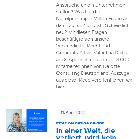
Ansprüche an ein Unternehmen
stellen? Was hat der
Nobelpreisträger Milton Friedman
damit zu tun? Und ist ESG wirklich
neu? Mit diesen Fragen
beschäftigte sich unsere
Vorständin für Recht und
Corporate Affairs Valentina Daiber
am 8. April in ihrer Rede vor 3.000
Mitarbeiter:innen von Deloitte
Consulting Deutschland. Auszüge
aus dieser Rede veröffentlichen wir
hier.
11. April 2022
ZITAT VALENTINA DAIBER:
In einer Welt, die
verliert, wird kein