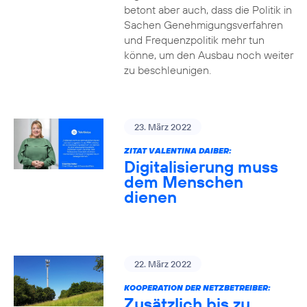
betont aber auch, dass die Politik in
Sachen Genehmigungsverfahren
und Frequenzpolitik mehr tun
könne, um den Ausbau noch weiter
zu beschleunigen.
23. März 2022
ZITAT VALENTINA DAIBER:
Digitalisierung muss
dem Menschen
dienen
22. März 2022
KOOPERATION DER NETZBETREIBER:
Zusätzlich bis zu