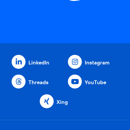
LinkedIn
Instagram
Threads
YouTube
Xing