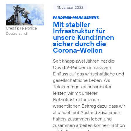
11. Januar 2022
PANDEMIE-MANAGEMENT:
Mit stabiler
Credits: Telefónica
Infrastruktur für
Deutschland
unsere Kund:innen
sicher durch die
Corona-Wellen
Seit knapp zwei Jahren hat die
Covid19-Pandemie massiven
Einfluss auf das wirtschaftliche und
gesellschaftliche Leben. Als
Telekommunikationsanbieter
leisten wir mit unserer
Netzinfrastruktur einen
wesentlichen Beitrag dazu, dass wir
alle auch auf Abstand zusammen
halten, zusammen leben und
zusammen arbeiten können. Schon