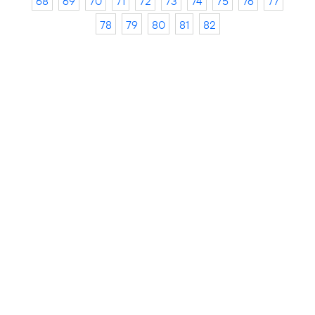
68
69
70
71
72
73
74
75
76
77
78
79
80
81
82