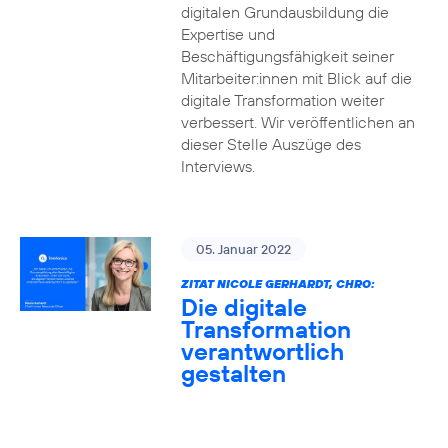
digitalen Grundausbildung die
Expertise und
Beschäftigungsfähigkeit seiner
Mitarbeiter:innen mit Blick auf die
digitale Transformation weiter
verbessert. Wir veröffentlichen an
dieser Stelle Auszüge des
Interviews.
05. Januar 2022
ZITAT NICOLE GERHARDT, CHRO:
Die digitale
Transformation
verantwortlich
gestalten