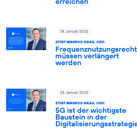
erreichen
24. Januar 2022
ZITAT MARKUS HAAS, CEO:
Frequenznutzungsrech
müssen verlängert
werden
24. Januar 2022
ZITAT MARKUS HAAS, CEO:
5G ist der wichtigste
Baustein in der
Digitalisierungsstrategi