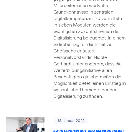
Mitarbeiter:innen wertvolle
Grundkenntnisse in zentralen
Digitalkompetenzen zu vermitteln.
In sieben Modulen werden die
wichtigsten Zukunftsthemen der
Digitalisierung beleuchtet. In einem
Videobeitrag für die Initiative
Chefsache erläutert
Personalvorständin Nicole
Gerhardt unter anderem, dass die
Weiterbildungsinitiative allen
Beschäftigten gleichermaßen die
Möglichkeit bietet, einen Einstieg in
wesentliche Themenfelder der
Digitalisierung zu finden.
18. Januar 2022
SZ-INTERVIEW MIT CEO MARKUS HAAS: