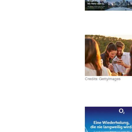
Credits: Gettyimages