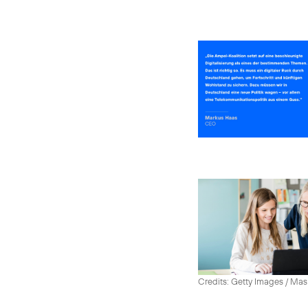
Credits: Getty Images / Mas