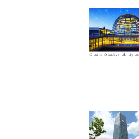
Credits: iStock / mbbirdy, b