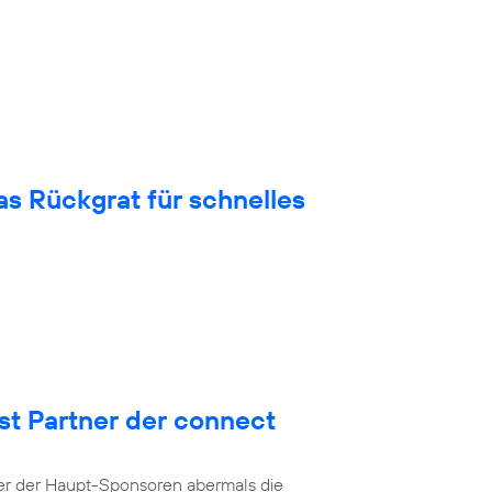
 Rückgrat für schnelles
st Partner der connect
ner der Haupt-Sponsoren abermals die