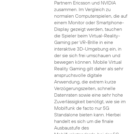
Partnern Ericsson und NVIDIA
zusammen. Im Vergleich zu
normalen Computerspielen, die auf
einem Monitor oder Smartphone-
Display gezeigt werden, tauchen
die Spieler beim Virtual-Reality-
Gaming per VR-Brille in eine
interaktive 3D-Umgebung ein, in
der sie sich frei umschauen und
bewegen können. Mobile Virtual
Reality Gaming gilt daher als sehr
anspruchsvolle digitale
Anwendung, die extrem kurze
Verzögerungszeiten, schnelle
Datenraten sowie eine sehr hohe
Zuverlässigkeit benötigt, wie sie im
Mobilfunk de facto nur 5G
Standalone bieten kann. Hierbei
handelt es sich um die finale
Ausbaustufe des