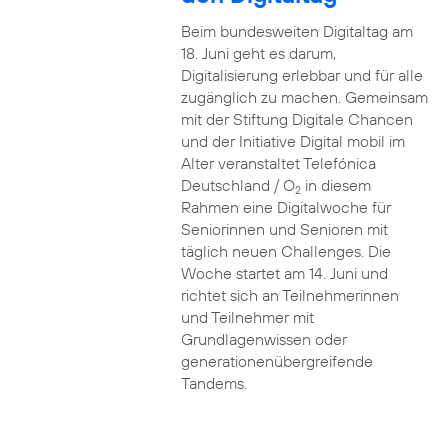
Beim bundesweiten Digitaltag am
18. Juni geht es darum,
Digitalisierung erlebbar und für alle
zugänglich zu machen. Gemeinsam
mit der Stiftung Digitale Chancen
und der Initiative Digital mobil im
Alter veranstaltet Telefónica
Deutschland / O
in diesem
2
Rahmen eine Digitalwoche für
Seniorinnen und Senioren mit
täglich neuen Challenges. Die
Woche startet am 14. Juni und
richtet sich an Teilnehmerinnen
und Teilnehmer mit
Grundlagenwissen oder
generationenübergreifende
Tandems.