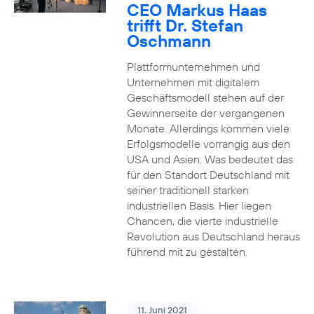
CEO Markus Haas
trifft Dr. Stefan
Oschmann
Plattformunternehmen und
Unternehmen mit digitalem
Geschäftsmodell stehen auf der
Gewinnerseite der vergangenen
Monate. Allerdings kommen viele
Erfolgsmodelle vorrangig aus den
USA und Asien. Was bedeutet das
für den Standort Deutschland mit
seiner traditionell starken
industriellen Basis. Hier liegen
Chancen, die vierte industrielle
Revolution aus Deutschland heraus
führend mit zu gestalten.
11. Juni 2021