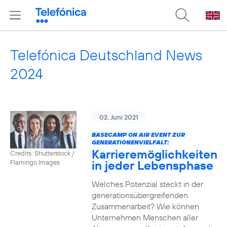
Telefónica Deutschland News
2024
02. Juni 2021
BASECAMP ON AIR EVENT ZUR
GENERATIONENVIELFALT:
Karrieremöglichkeiten
Credits: Shutterstock /
in jeder Lebensphase
Flamingo Images
Welches Potenzial steckt in der
generationsübergreifenden
Zusammenarbeit? Wie können
Unternehmen Menschen aller