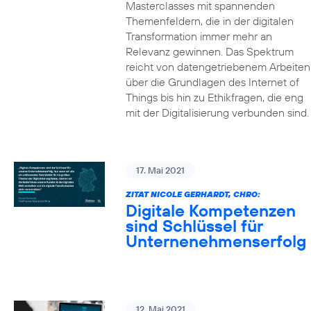
Masterclasses mit spannenden
Themenfeldern, die in der digitalen
Transformation immer mehr an
Relevanz gewinnen. Das Spektrum
reicht von datengetriebenem Arbeiten
über die Grundlagen des Internet of
Things bis hin zu Ethikfragen, die eng
mit der Digitalisierung verbunden sind.
17. Mai 2021
ZITAT NICOLE GERHARDT, CHRO:
Digitale Kompetenzen
sind Schlüssel für
Unternenehmenserfolg
12. Mai 2021