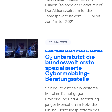
Filialen (solange der Vorrat reicht).
Der Aktionszeitraum für die
Jahrespakete ist vom 10. Juni bis
zum 15. Juli 2021.
26. Mai 2021
GEMEINSAM GEGEN DIGITALE GEWALT:
O
unterstützt die
2
bundesweit erste
spezialisierte
Cybermobbing-
Beratungsstelle
Seit heute gibt es ein weiteres
Mittel im Kampf gegen
Erniedrigung und Ausgrenzung
junger Menschen im Netz: die
Online-Beratungsplattform des