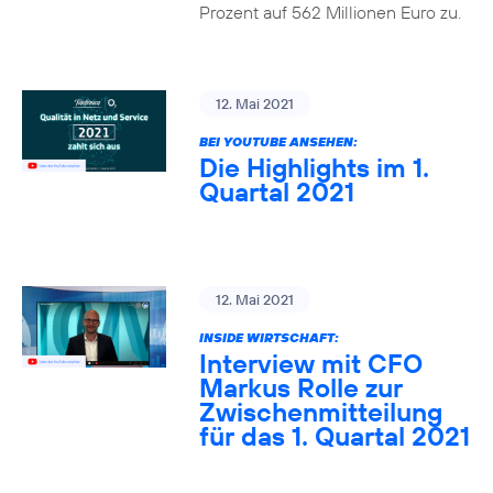
Prozent auf 562 Millionen Euro zu.
12. Mai 2021
BEI YOUTUBE ANSEHEN:
Die Highlights im 1.
Quartal 2021
12. Mai 2021
INSIDE WIRTSCHAFT:
Interview mit CFO
Markus Rolle zur
Zwischenmitteilung
für das 1. Quartal 2021