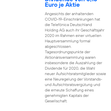
Euro je Aktie
Angesichts der anhaltenden
COVID-19-Einschränkungen hat
die Telefónica Deutschland
Holding AG auch ihr Geschäftsjahr
2020 im Rahmen einer virtuellen
Hauptversammlung formal
abgeschlossen.
Tagesordnungspunkte der
Aktionärsversammlung waren
insbesondere die Auszahlung der
Dividende für 2020, die Wahl
neuer Aufsichtsratsmitglieder sowie
eine Neuregelung der Vorstands-
und Aufsichtsratsvergütung und
die erneute Schaffung eines
genehmigten Kapitals der
Gesellschaft.