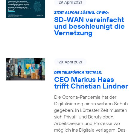
29. April 2021
ZITAT ALFONS LÖSING, CPWO:
SD-WAN vereinfacht
und beschleunigt die
Vernetzung
28. April 2021
DER TELEFÓNICA TECTALK:
CEO Markus Haas
trifft Christian Lindner
Die Corona-Pandemie hat der
Digitalisierung einen wahren Schub
gegeben. In kürzester Zeit mussten
sich Privat- und Berufsleben,
Arbeitsweisen und Prozesse wo
möglich ins Digitale verlagern. Das