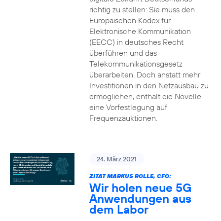
richtig zu stellen: Sie muss den
Europäischen Kodex für
Elektronische Kommunikation
(EECC) in deutsches Recht
überführen und das
Telekommunikationsgesetz
überarbeiten. Doch anstatt mehr
Investitionen in den Netzausbau zu
ermöglichen, enthält die Novelle
eine Vorfestlegung auf
Frequenzauktionen.
24. März 2021
ZITAT MARKUS ROLLE, CFO:
Wir holen neue 5G
Anwendungen aus
dem Labor