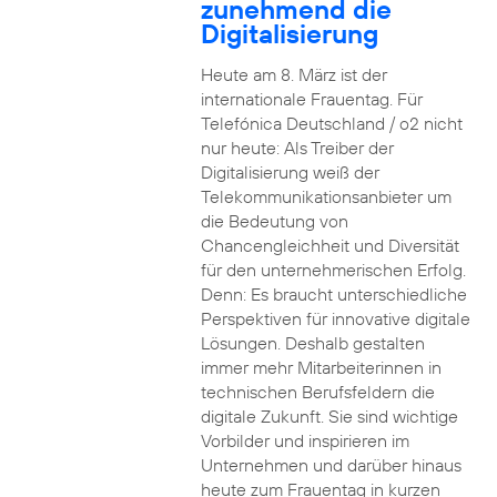
zunehmend die
Digitalisierung
Heute am 8. März ist der
internationale Frauentag. Für
Telefónica Deutschland / o2 nicht
nur heute: Als Treiber der
Digitalisierung weiß der
Telekommunikationsanbieter um
die Bedeutung von
Chancengleichheit und Diversität
für den unternehmerischen Erfolg.
Denn: Es braucht unterschiedliche
Perspektiven für innovative digitale
Lösungen. Deshalb gestalten
immer mehr Mitarbeiterinnen in
technischen Berufsfeldern die
digitale Zukunft. Sie sind wichtige
Vorbilder und inspirieren im
Unternehmen und darüber hinaus
heute zum Frauentag in kurzen