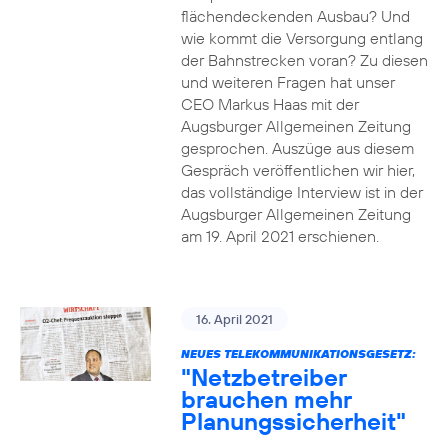
flächendeckenden Ausbau? Und
wie kommt die Versorgung entlang
der Bahnstrecken voran? Zu diesen
und weiteren Fragen hat unser
CEO Markus Haas mit der
Augsburger Allgemeinen Zeitung
gesprochen. Auszüge aus diesem
Gespräch veröffentlichen wir hier,
das vollständige Interview ist in der
Augsburger Allgemeinen Zeitung
am 19. April 2021 erschienen.
16. April 2021
NEUES TELEKOMMUNIKATIONSGESETZ:
"Netzbetreiber
brauchen mehr
Planungssicherheit"