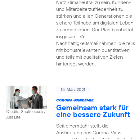
Netz klimaneutral zu sein, Kunden-
und Mitarbeiterzufriedenheit zu
stärken und allen Generationen die
sichere Teilhabe am digitalen Leben
zu ermöglichen. Der Plan beinhaltet
insgesamt 76
Nachhaltigkeitsmaßnahmen, die teils
mit bonusrelevanten quantitativen
und teils mit qualitativen Zielen
hinterlegt werden.
15. März 2021
CORONA-PANDEMIE:
Gemeinsam stark für
Credits: Shutterstock /
eine bessere Zukunft
Just Life
Seit einem Jahr stellt die
Ausbreitung des Corona-Virus