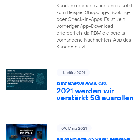
Kundenkommunikation und ersetzt
zum Beispiel Shopping-, Booking-
oder Check-In-Apps. Es ist kein
vorheriger App-Download
erforderlich, da RBM die bereits
vorhandene Nachrichten-App des
Kunden nutzt.
11. März 2021
ZITAT MARKUS HAAS, CEO:
2021 werden wir
verstärkt 5G ausrollen
09. März 2021
AUFMERKSAMKEITSSTARKE KAMPAGNE