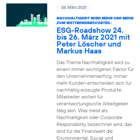
26. März 2021
NACHHALTIGKEIT WIRD MEHR UND MEHR
ZUM WETTBEWERBSVORTEIL:
ESG-Roadshow 24.
bis 26. März 2021 mit
Peter Löscher und
Markus Haas
Das Thema Nachhaltigkeit wird zu
einem immer wichtigeren Faktor für
den Unternehmenserfolg. Immer
mehr Kunden entscheiden sich für
nachhaltig erzeugte Produkte.
Mitarbeiter wollen für
verantwortungsvolle Arbeitgeber
tätig sein. Was meist als
Nachhaltigkeit oder Corporate
Responsibility bezeichnet wird, das
sind für die Finanzwelt die
Environmental, Social und