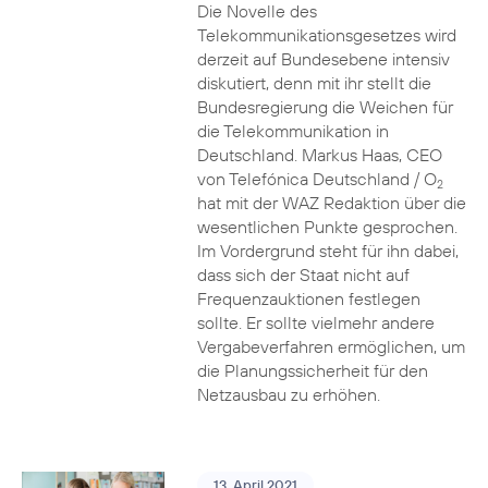
Die Novelle des
Telekommunikationsgesetzes wird
derzeit auf Bundesebene intensiv
diskutiert, denn mit ihr stellt die
Bundesregierung die Weichen für
die Telekommunikation in
Deutschland. Markus Haas, CEO
von Telefónica Deutschland / O
2
hat mit der WAZ Redaktion über die
wesentlichen Punkte gesprochen.
Im Vordergrund steht für ihn dabei,
dass sich der Staat nicht auf
Frequenzauktionen festlegen
sollte. Er sollte vielmehr andere
Vergabeverfahren ermöglichen, um
die Planungssicherheit für den
Netzausbau zu erhöhen.
13. April 2021