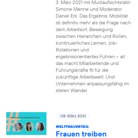
3. März 2021 mit Multiaufsichtsrätin
Simone Menne und Moderator
Daniel Erk. Das Ergebnis: Mobilität
ist definitiv mehr als die Frage nach
dem Arbeitsort. Bewegung
zwischen Hierarchien und Rollen,
kontinuierliches Lernen, Job-
Rotationen und
ergebnisorientiertes Führen – all
das macht Mitarbeitende und
Führungskräfte fit für die
zukünftige Arbeitswelt. Und
Unternehmen anpassungsfähig im
steten Wandel.
08. März 2021
WELTFRAUENTAG:
Frauen treiben