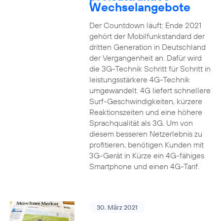
Wechselangebote
Der Countdown läuft: Ende 2021
gehört der Mobilfunkstandard der
dritten Generation in Deutschland
der Vergangenheit an. Dafür wird
die 3G-Technik Schritt für Schritt in
leistungsstärkere 4G-Technik
umgewandelt. 4G liefert schnellere
Surf-Geschwindigkeiten, kürzere
Reaktionszeiten und eine höhere
Sprachqualität als 3G. Um von
diesem besseren Netzerlebnis zu
profitieren, benötigen Kunden mit
3G-Gerät in Kürze ein 4G-fähiges
Smartphone und einen 4G-Tarif.
30. März 2021