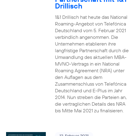
Drillisch
1&1 Drillisch hat heute das National
Roaming-Angebot von Telefónica
Deutschland vom 5. Februar 2021
verbindlich angenommen. Die
Unternehmen etablieren ihre
langfristige Partnerschaft durch die
Umwandlung des aktuellen MBA-
MVNO-Vertrags in ein National
Roaming Agreement (NRA) unter
den Auflagen aus dem
Zusammenschluss von Telefónica
Deutschland und E-Plus im Jahr
2014. Nun streben die Parteien an,
die vertraglichen Details des NRA
bis Mitte Mai 2021 zu finalisieren.
12. Februar 2021