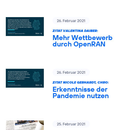
26. Februar 2021
ZITAT VALENTINA DAIBER:
Mehr Wettbewerb
durch OpenRAN
26. Februar 2021
ZITAT NICOLE GERHARDT, CHRO:
Erkenntnisse der
Pandemie nutzen
25. Februar 2021