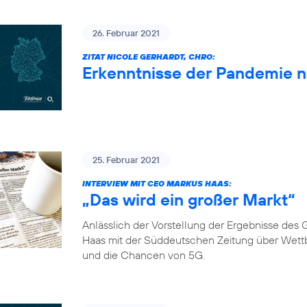
26. Februar 2021
ZITAT NICOLE GERHARDT, CHRO:
Erkenntnisse der Pandemie 
25. Februar 2021
INTERVIEW MIT CEO MARKUS HAAS:
„Das wird ein großer Markt“
Anlässlich der Vorstellung der Ergebnisse de
Haas mit der Süddeutschen Zeitung über Wett
und die Chancen von 5G.