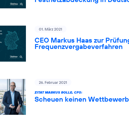
01. März 2021
CEO Markus Haas zur Prüfung
Frequenzvergabeverfahren
26. Februar 2021
ZITAT MARKUS ROLLE, CFO:
Scheuen keinen Wettbewerb