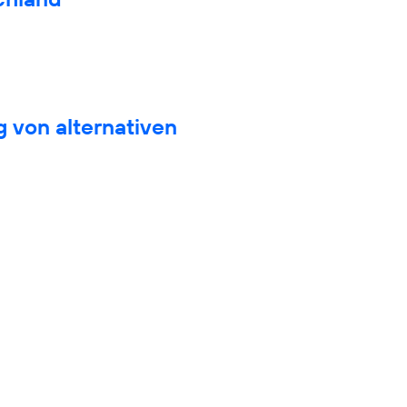
 von alternativen