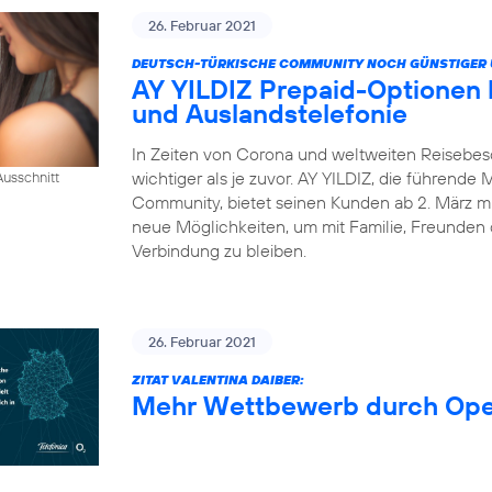
26. Februar 2021
DEUTSCH-TÜRKISCHE COMMUNITY NOCH GÜNSTIGER 
AY YILDIZ Prepaid-Optionen
und Auslandstelefonie
In Zeiten von Corona und weltweiten Reisebes
wichtiger als je zuvor. AY YILDIZ, die führende
usschnitt
Community, bietet seinen Kunden ab 2. März mi
neue Möglichkeiten, um mit Familie, Freunden 
Verbindung zu bleiben.
26. Februar 2021
ZITAT VALENTINA DAIBER:
Mehr Wettbewerb durch Op