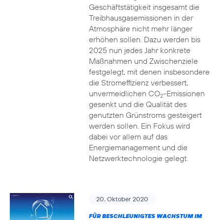
Geschäftstätigkeit insgesamt die
Treibhausgasemissionen in der
Atmosphäre nicht mehr länger
erhöhen sollen. Dazu werden bis
2025 nun jedes Jahr konkrete
Maßnahmen und Zwischenziele
festgelegt, mit denen insbesondere
die Stromeffizienz verbessert,
unvermeidlichen CO
-Emissionen
2
gesenkt und die Qualität des
genutzten Grünstroms gesteigert
werden sollen. Ein Fokus wird
dabei vor allem auf das
Energiemanagement und die
Netzwerktechnologie gelegt.
20. Oktober 2020
FÜR BESCHLEUNIGTES WACHSTUM IM