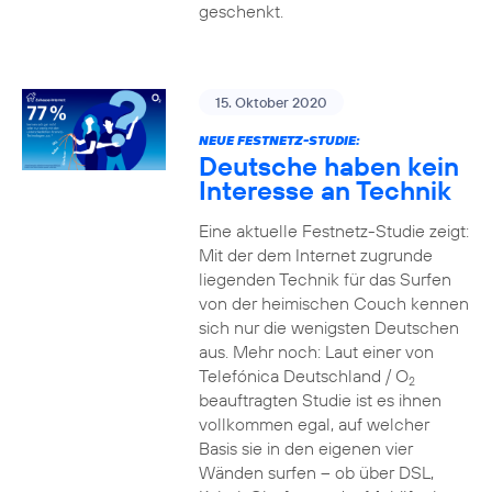
geschenkt.
15. Oktober 2020
NEUE FESTNETZ-STUDIE:
Deutsche haben kein
Interesse an Technik
Eine aktuelle Festnetz-Studie zeigt:
Mit der dem Internet zugrunde
liegenden Technik für das Surfen
von der heimischen Couch kennen
sich nur die wenigsten Deutschen
aus. Mehr noch: Laut einer von
Telefónica Deutschland / O
2
beauftragten Studie ist es ihnen
vollkommen egal, auf welcher
Basis sie in den eigenen vier
Wänden surfen – ob über DSL,