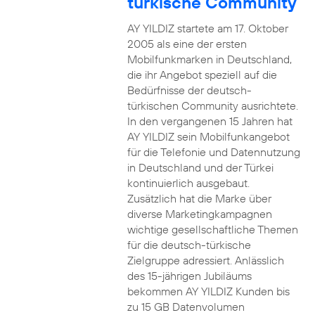
türkische Community
AY YILDIZ startete am 17. Oktober
2005 als eine der ersten
Mobilfunkmarken in Deutschland,
die ihr Angebot speziell auf die
Bedürfnisse der deutsch-
türkischen Community ausrichtete.
In den vergangenen 15 Jahren hat
AY YILDIZ sein Mobilfunkangebot
für die Telefonie und Datennutzung
in Deutschland und der Türkei
kontinuierlich ausgebaut.
Zusätzlich hat die Marke über
diverse Marketingkampagnen
wichtige gesellschaftliche Themen
für die deutsch-türkische
Zielgruppe adressiert. Anlässlich
des 15-jährigen Jubiläums
bekommen AY YILDIZ Kunden bis
zu 15 GB Datenvolumen