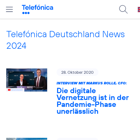
Telefónica Deutschland News
2024
28. Oktober 2020
INTERVIEW MIT MARKUS ROLLE, CFO:
Die digitale
Vernetzung ist in der
Pandemie-Phase
unerlässlich