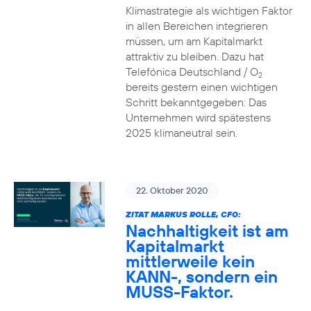
Klimastrategie als wichtigen Faktor
in allen Bereichen integrieren
müssen, um am Kapitalmarkt
attraktiv zu bleiben. Dazu hat
Telefónica Deutschland / O
2
bereits gestern einen wichtigen
Schritt bekanntgegeben: Das
Unternehmen wird spätestens
2025 klimaneutral sein.
22. Oktober 2020
ZITAT MARKUS ROLLE, CFO:
Nachhaltigkeit ist am
Kapitalmarkt
mittlerweile kein
KANN-, sondern ein
MUSS-Faktor.