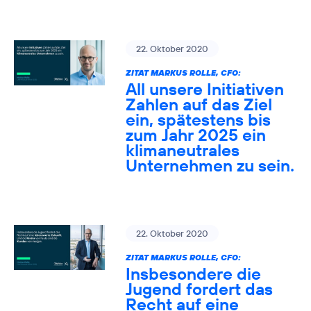
22. Oktober 2020
ZITAT MARKUS ROLLE, CFO:
All unsere Initiativen
Zahlen auf das Ziel
ein, spätestens bis
zum Jahr 2025 ein
klimaneutrales
Unternehmen zu sein.
22. Oktober 2020
ZITAT MARKUS ROLLE, CFO:
Insbesondere die
Jugend fordert das
Recht auf eine