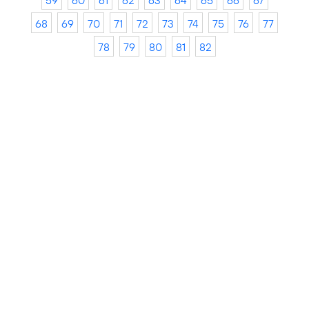
59
60
61
62
63
64
65
66
67
68
69
70
71
72
73
74
75
76
77
78
79
80
81
82