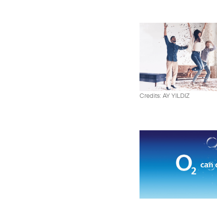
Credits: AY YILDIZ