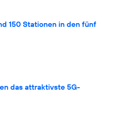
nd 150 Stationen in den fünf
en das attraktivste 5G-