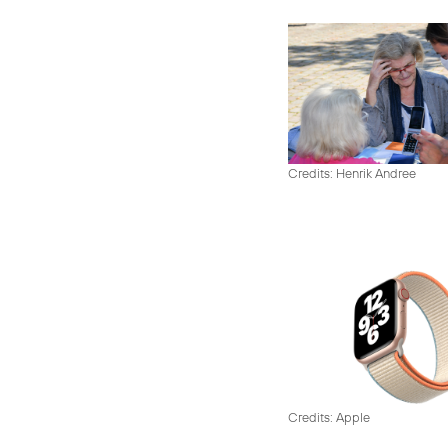
Credits: Henrik Andree
Credits: Apple