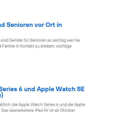
d Senioren vor Ort in
 und Dienste für Senioren so wichtig wie nie
Familie in Kontakt zu bleiben, wichtige
Series 6 und Apple Watch SE
n)
tlich: die Apple Watch Series 6 und die Apple
Das überarbeitete iPad Air ist ab Oktober