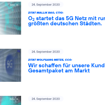
24. September 2020
ZITAT MALLIK RAO, CTIO:
O
startet das 5G Netz mit ru
2
größten deutschen Städten.
24. September 2020
ZITAT WOLFGANG METZE, CCO:
Wir schaffen für unsere Kund
Gesamtpaket am Markt
24. September 2020