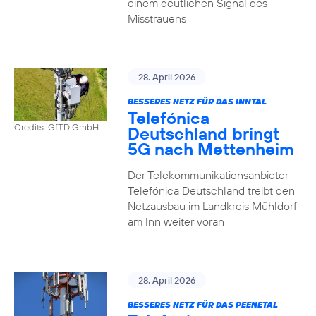
einem deutlichen Signal des
Misstrauens
28. April 2026
BESSERES NETZ FÜR DAS INNTAL
Telefónica
Credits: GfTD GmbH
Deutschland bringt
5G nach Mettenheim
Der Telekommunikationsanbieter
Telefónica Deutschland treibt den
Netzausbau im Landkreis Mühldorf
am Inn weiter voran
28. April 2026
BESSERES NETZ FÜR DAS PEENETAL