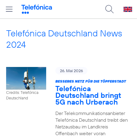
Telefónica Deutschland News
2024
26. Mai 2026
BESSERES NETZ FÜR DIE TÖPFERSTADT
Telefónica
Credits: Telefónica
Deutschland bringt
Deutschland
5G nach Urberach
Der Telekommunikationsanbieter
Telefónica Deutschland treibt den
Netzausbau im Landkreis
Offenbach weiter voran