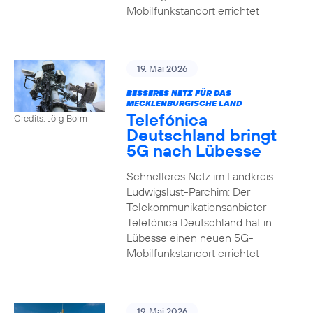
Mobilfunkstandort errichtet
19. Mai 2026
BESSERES NETZ FÜR DAS
MECKLENBURGISCHE LAND
Telefónica
Credits: Jörg Borm
Deutschland bringt
5G nach Lübesse
Schnelleres Netz im Landkreis
Ludwigslust-Parchim: Der
Telekommunikationsanbieter
Telefónica Deutschland hat in
Lübesse einen neuen 5G-
Mobilfunkstandort errichtet
19. Mai 2026