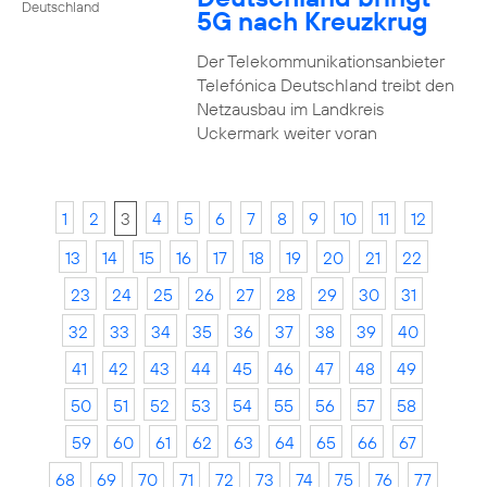
Deutschland
5G nach Kreuzkrug
Der Telekommunikationsanbieter
Telefónica Deutschland treibt den
Netzausbau im Landkreis
Uckermark weiter voran
1
2
3
4
5
6
7
8
9
10
11
12
13
14
15
16
17
18
19
20
21
22
23
24
25
26
27
28
29
30
31
32
33
34
35
36
37
38
39
40
41
42
43
44
45
46
47
48
49
50
51
52
53
54
55
56
57
58
59
60
61
62
63
64
65
66
67
68
69
70
71
72
73
74
75
76
77