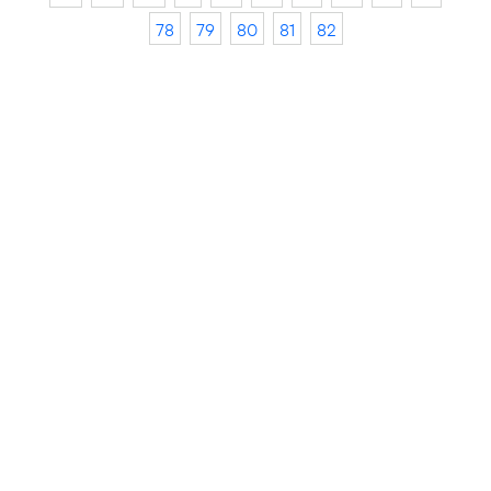
78
79
80
81
82