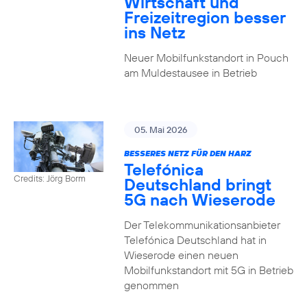
Wirtschaft und
Freizeitregion besser
ins Netz
Neuer Mobilfunkstandort in Pouch
am Muldestausee in Betrieb
05. Mai 2026
BESSERES NETZ FÜR DEN HARZ
Telefónica
Credits: Jörg Borm
Deutschland bringt
5G nach Wieserode
Der Telekommunikationsanbieter
Telefónica Deutschland hat in
Wieserode einen neuen
Mobilfunkstandort mit 5G in Betrieb
genommen