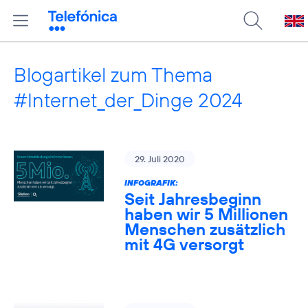
Blogartikel zum Thema
#Internet_der_Dinge 2024
29. Juli 2020
INFOGRAFIK:
Seit Jahresbeginn
haben wir 5 Millionen
Menschen zusätzlich
mit 4G versorgt