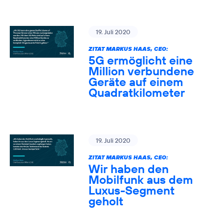
19. Juli 2020
ZITAT MARKUS HAAS, CEO:
5G ermöglicht eine
Million verbundene
Geräte auf einem
Quadratkilometer
19. Juli 2020
ZITAT MARKUS HAAS, CEO:
Wir haben den
Mobilfunk aus dem
Luxus-Segment
geholt