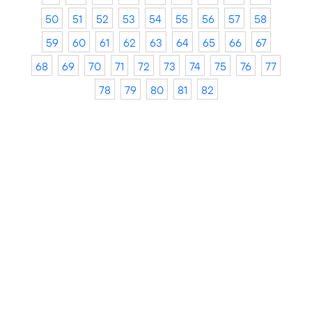
50
51
52
53
54
55
56
57
58
59
60
61
62
63
64
65
66
67
68
69
70
71
72
73
74
75
76
77
78
79
80
81
82