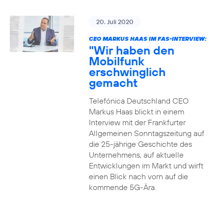
20. Juli 2020
CEO MARKUS HAAS IM FAS-INTERVIEW:
"Wir haben den
Mobilfunk
erschwinglich
gemacht
Telefónica Deutschland CEO
Markus Haas blickt in einem
Interview mit der Frankfurter
Allgemeinen Sonntagszeitung auf
die 25-jährige Geschichte des
Unternehmens, auf aktuelle
Entwicklungen im Markt und wirft
einen Blick nach vorn auf die
kommende 5G-Ära.