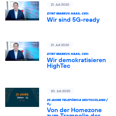
21. Juli 2020
ZITAT MARKUS HAAS, CEO:
Wir sind 5G-ready
21. Juli 2020
ZITAT MARKUS HAAS, CEO:
Wir demokratisieren
HighTec
20. Juli 2020
25 JAHRE TELEFÓNICA DEUTSCHLAND /
O
:
2
Von der Homezone
zum Trampolin der