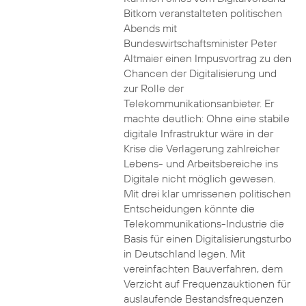
Bitkom veranstalteten politischen
Abends mit
Bundeswirtschaftsminister Peter
Altmaier einen Impusvortrag zu den
Chancen der Digitalisierung und
zur Rolle der
Telekommunikationsanbieter. Er
machte deutlich: Ohne eine stabile
digitale Infrastruktur wäre in der
Krise die Verlagerung zahlreicher
Lebens- und Arbeitsbereiche ins
Digitale nicht möglich gewesen.
Mit drei klar umrissenen politischen
Entscheidungen könnte die
Telekommunikations-Industrie die
Basis für einen Digitalisierungsturbo
in Deutschland legen. Mit
vereinfachten Bauverfahren, dem
Verzicht auf Frequenzauktionen für
auslaufende Bestandsfrequenzen