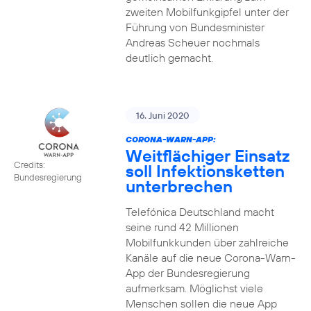
zweiten Mobilfunkgipfel unter der
Führung von Bundesminister
Andreas Scheuer nochmals
deutlich gemacht.
16. Juni 2020
CORONA-WARN-APP:
Weitflächiger Einsatz
Credits:
soll Infektionsketten
Bundesregierung
unterbrechen
Telefónica Deutschland macht
seine rund 42 Millionen
Mobilfunkkunden über zahlreiche
Kanäle auf die neue Corona-Warn-
App der Bundesregierung
aufmerksam. Möglichst viele
Menschen sollen die neue App