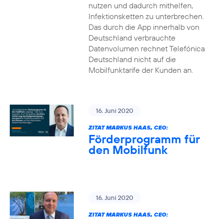
nutzen und dadurch mithelfen,
Infektionsketten zu unterbrechen.
Das durch die App innerhalb von
Deutschland verbrauchte
Datenvolumen rechnet Telefónica
Deutschland nicht auf die
Mobilfunktarife der Kunden an.
16. Juni 2020
ZITAT MARKUS HAAS, CEO:
Förderprogramm für
den Mobilfunk
16. Juni 2020
ZITAT MARKUS HAAS, CEO: