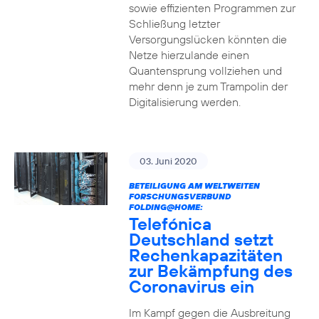
sowie effizienten Programmen zur
Schließung letzter
Versorgungslücken könnten die
Netze hierzulande einen
Quantensprung vollziehen und
mehr denn je zum Trampolin der
Digitalisierung werden.
03. Juni 2020
BETEILIGUNG AM WELTWEITEN
FORSCHUNGSVERBUND
FOLDING@HOME:
Telefónica
Deutschland setzt
Rechenkapazitäten
zur Bekämpfung des
Coronavirus ein
Im Kampf gegen die Ausbreitung