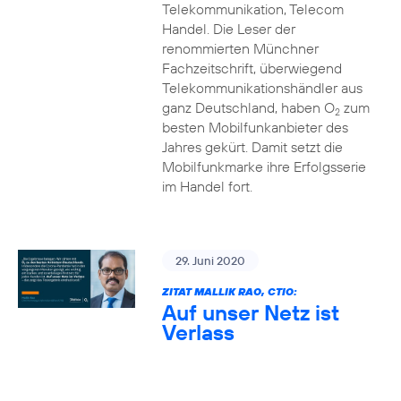
Telekommunikation, Telecom
Handel. Die Leser der
renommierten Münchner
Fachzeitschrift, überwiegend
Telekommunikationshändler aus
ganz Deutschland, haben O
zum
2
besten Mobilfunkanbieter des
Jahres gekürt. Damit setzt die
Mobilfunkmarke ihre Erfolgsserie
im Handel fort.
29. Juni 2020
ZITAT MALLIK RAO, CTIO:
Auf unser Netz ist
Verlass