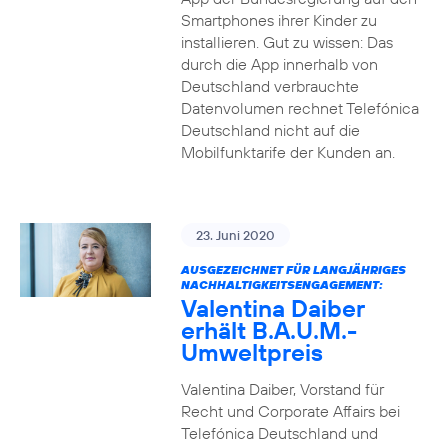
Smartphones ihrer Kinder zu
installieren. Gut zu wissen: Das
durch die App innerhalb von
Deutschland verbrauchte
Datenvolumen rechnet Telefónica
Deutschland nicht auf die
Mobilfunktarife der Kunden an.
23. Juni 2020
AUSGEZEICHNET FÜR LANGJÄHRIGES
NACHHALTIGKEITSENGAGEMENT:
Valentina Daiber
erhält B.A.U.M.-
Umweltpreis
Valentina Daiber, Vorstand für
Recht und Corporate Affairs bei
Telefónica Deutschland und