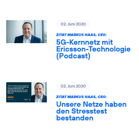
02. Juni 2020
ZITAT MARKUS HAAS, CEO:
5G-Kernnetz mit
Ericsson-Technologie
(Podcast)
02. Juni 2020
ZITAT MARKUS HAAS, CEO:
Unsere Netze haben
den Stresstest
bestanden