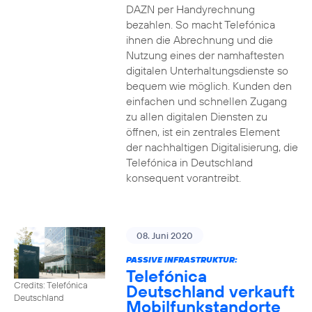
DAZN per Handyrechnung
bezahlen. So macht Telefónica
ihnen die Abrechnung und die
Nutzung eines der namhaftesten
digitalen Unterhaltungsdienste so
bequem wie möglich. Kunden den
einfachen und schnellen Zugang
zu allen digitalen Diensten zu
öffnen, ist ein zentrales Element
der nachhaltigen Digitalisierung, die
Telefónica in Deutschland
konsequent vorantreibt.
08. Juni 2020
PASSIVE INFRASTRUKTUR:
Telefónica
Credits: Telefónica
Deutschland verkauft
Deutschland
Mobilfunkstandorte