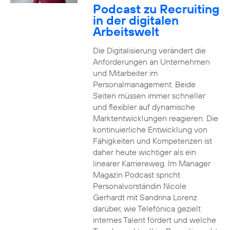
Podcast zu Recruiting
in der digitalen
Arbeitswelt
Die Digitalisierung verändert die
Anforderungen an Unternehmen
und Mitarbeiter im
Personalmanagement. Beide
Seiten müssen immer schneller
und flexibler auf dynamische
Marktentwicklungen reagieren. Die
kontinuierliche Entwicklung von
Fähigkeiten und Kompetenzen ist
daher heute wichtiger als ein
linearer Karriereweg. Im Manager
Magazin Podcast spricht
Personalvorständin Nicole
Gerhardt mit Sandrina Lorenz
darüber, wie Telefónica gezielt
internes Talent fördert und welche