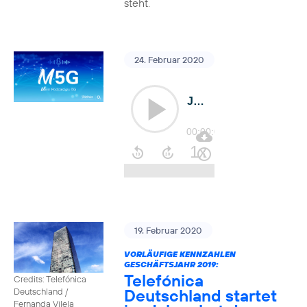
steht.
24. Februar 2020
19. Februar 2020
VORLÄUFIGE KENNZAHLEN
GESCHÄFTSJAHR 2019:
Telefónica
Credits: Telefónica
Deutschland startet
Deutschland /
Fernanda Vilela