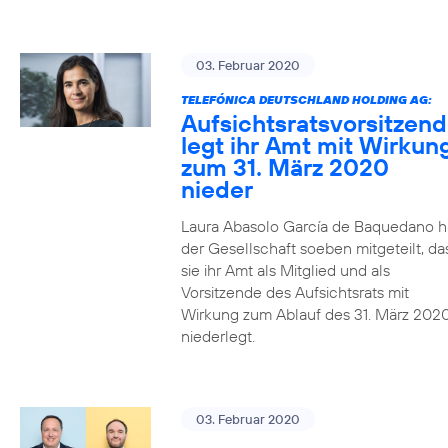
03. Februar 2020
TELEFÓNICA DEUTSCHLAND HOLDING AG:
Aufsichtsratsvorsitzen
legt ihr Amt mit Wirkun
zum 31. März 2020
nieder
Laura Abasolo García de Baquedano h
der Gesellschaft soeben mitgeteilt, da
sie ihr Amt als Mitglied und als
Vorsitzende des Aufsichtsrats mit
Wirkung zum Ablauf des 31. März 202
niederlegt.
03. Februar 2020