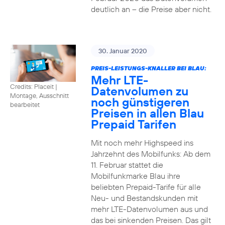
deutlich an – die Preise aber nicht.
30. Januar 2020
PREIS-LEISTUNGS-KNALLER BEI BLAU:
Mehr LTE-
Credits: Placeit
|
Datenvolumen zu
Montage, Ausschnitt
noch günstigeren
bearbeitet
Preisen in allen Blau
Prepaid Tarifen
Mit noch mehr Highspeed ins
Jahrzehnt des Mobilfunks: Ab dem
11. Februar stattet die
Mobilfunkmarke Blau ihre
beliebten Prepaid-Tarife für alle
Neu- und Bestandskunden mit
mehr LTE-Datenvolumen aus und
das bei sinkenden Preisen. Das gilt