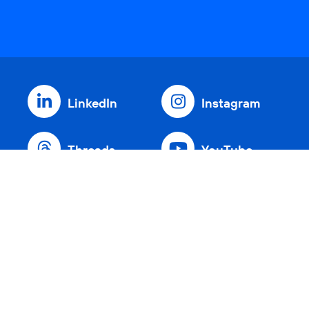
LinkedIn
Instagram
Threads
YouTube
Xing