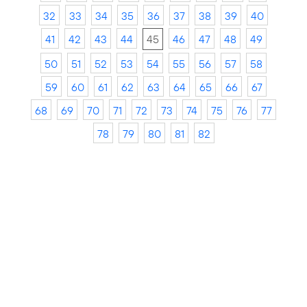
32
33
34
35
36
37
38
39
40
41
42
43
44
45
46
47
48
49
50
51
52
53
54
55
56
57
58
59
60
61
62
63
64
65
66
67
68
69
70
71
72
73
74
75
76
77
78
79
80
81
82