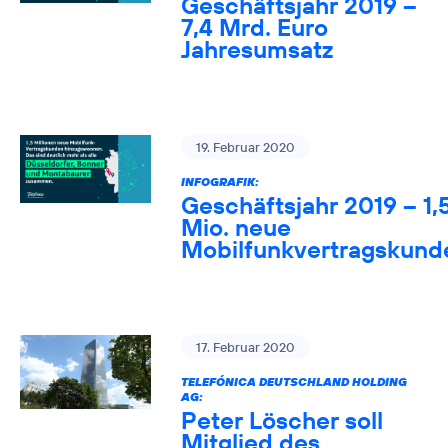
Geschäftsjahr 2019 –
7,4 Mrd. Euro
Jahresumsatz
19. Februar 2020
INFOGRAFIK:
Geschäftsjahr 2019 – 1,
Mio. neue
Mobilfunkvertragskund
17. Februar 2020
TELEFÓNICA DEUTSCHLAND HOLDING
AG:
Peter Löscher soll
Mitglied des