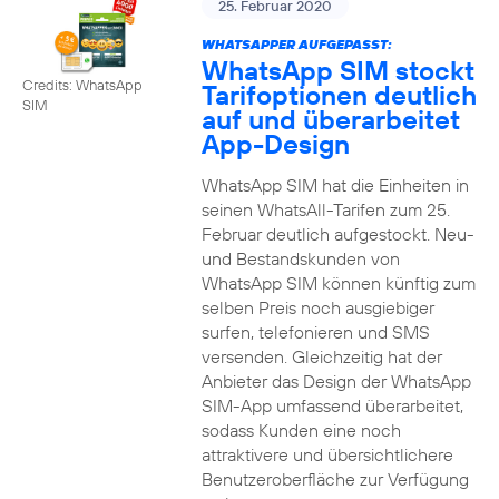
25. Februar 2020
WHATSAPPER AUFGEPASST:
WhatsApp SIM stockt
Credits: WhatsApp
Tarifoptionen deutlich
SIM
auf und überarbeitet
App-Design
WhatsApp SIM hat die Einheiten in
seinen WhatsAll-Tarifen zum 25.
Februar deutlich aufgestockt. Neu-
und Bestandskunden von
WhatsApp SIM können künftig zum
selben Preis noch ausgiebiger
surfen, telefonieren und SMS
versenden. Gleichzeitig hat der
Anbieter das Design der WhatsApp
SIM-App umfassend überarbeitet,
sodass Kunden eine noch
attraktivere und übersichtlichere
Benutzeroberfläche zur Verfügung