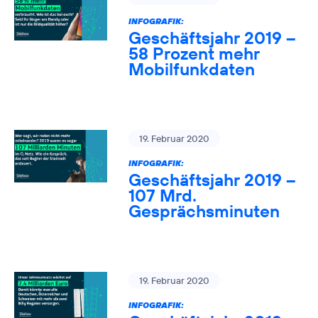
INFOGRAFIK:
Geschäftsjahr 2019 –
58 Prozent mehr
Mobilfunkdaten
19. Februar 2020
INFOGRAFIK:
Geschäftsjahr 2019 –
107 Mrd.
Gesprächsminuten
19. Februar 2020
INFOGRAFIK: