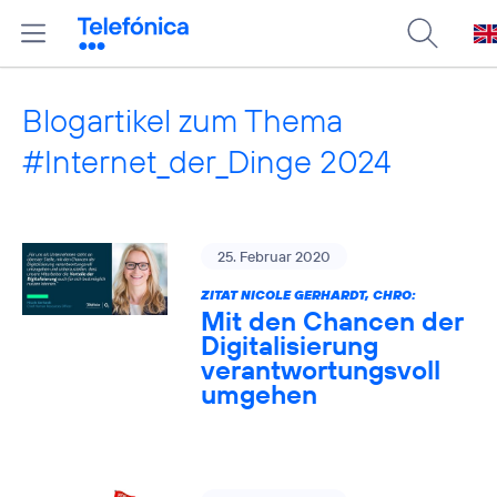
Blogartikel zum Thema
#Internet_der_Dinge 2024
25. Februar 2020
ZITAT NICOLE GERHARDT, CHRO:
Mit den Chancen der
Digitalisierung
verantwortungsvoll
umgehen