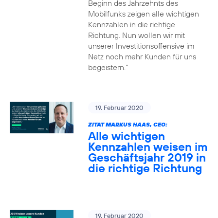
Beginn des Jahrzehnts des
Mobilfunks zeigen alle wichtigen
Kennzahlen in die richtige
Richtung. Nun wollen wir mit
unserer Investitionsoffensive im
Netz noch mehr Kunden für uns
begeistern.“
19. Februar 2020
ZITAT MARKUS HAAS, CEO:
Alle wichtigen
Kennzahlen weisen im
Geschäftsjahr 2019 in
die richtige Richtung
19. Februar 2020