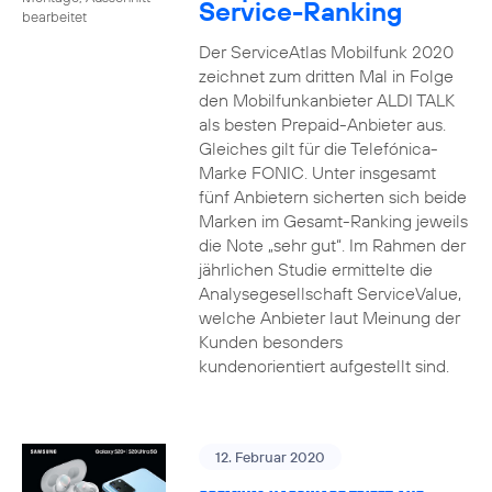
Service-Ranking
bearbeitet
Der ServiceAtlas Mobilfunk 2020
zeichnet zum dritten Mal in Folge
den Mobilfunkanbieter ALDI TALK
als besten Prepaid-Anbieter aus.
Gleiches gilt für die Telefónica-
Marke FONIC. Unter insgesamt
fünf Anbietern sicherten sich beide
Marken im Gesamt-Ranking jeweils
die Note „sehr gut“. Im Rahmen der
jährlichen Studie ermittelte die
Analysegesellschaft ServiceValue,
welche Anbieter laut Meinung der
Kunden besonders
kundenorientiert aufgestellt sind.
12. Februar 2020