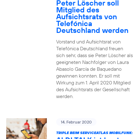
Peter Löscher soll
Mitglied des
Aufsichtsrats von
Telefónica
Deutschland werden
Vorstand und Aufsichtsrat von
Telefónica Deutschland freuen
sich sehr, dass sie Peter Löscher als
geeigneten Nachfolger von Laura
Abasolo García de Baquedano
gewinnen konnten. Er soll mit
Wirkung zum 1. April 2020 Mitglied
des Aufsichtsrats der Gesellschaft
werden.
14. Februar 2020
TRIPLE BEIM SERVICEATLAS MOBILFUNK: