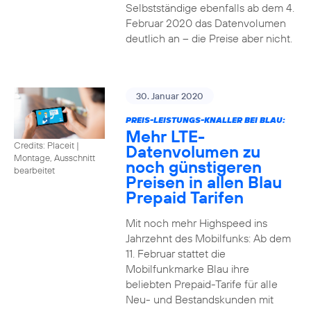
Selbstständige ebenfalls ab dem 4.
Februar 2020 das Datenvolumen
deutlich an – die Preise aber nicht.
30. Januar 2020
PREIS-LEISTUNGS-KNALLER BEI BLAU:
Mehr LTE-
Credits: Placeit
|
Datenvolumen zu
Montage, Ausschnitt
noch günstigeren
bearbeitet
Preisen in allen Blau
Prepaid Tarifen
Mit noch mehr Highspeed ins
Jahrzehnt des Mobilfunks: Ab dem
11. Februar stattet die
Mobilfunkmarke Blau ihre
beliebten Prepaid-Tarife für alle
Neu- und Bestandskunden mit