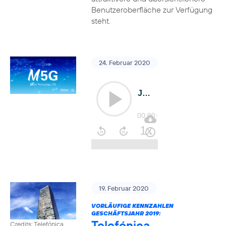
Benutzeroberfläche zur Verfügung
steht.
24. Februar 2020
19. Februar 2020
VORLÄUFIGE KENNZAHLEN
GESCHÄFTSJAHR 2019:
Telefónica
Credits: Telefónica