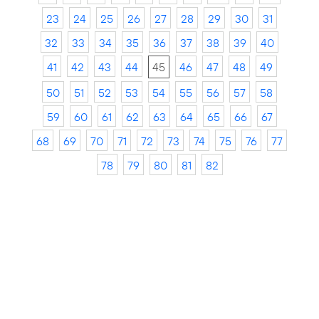
23
24
25
26
27
28
29
30
31
32
33
34
35
36
37
38
39
40
41
42
43
44
45
46
47
48
49
50
51
52
53
54
55
56
57
58
59
60
61
62
63
64
65
66
67
68
69
70
71
72
73
74
75
76
77
78
79
80
81
82