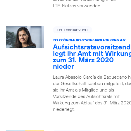
LTE-Netzes verwenden.
03. Februar 2020
TELEFÓNICA DEUTSCHLAND HOLDING AG:
Aufsichtsratsvorsitzen
legt ihr Amt mit Wirkun
zum 31. März 2020
nieder
Laura Abasolo García de Baquedano h
der Gesellschaft soeben mitgeteilt, da
sie ihr Amt als Mitglied und als
Vorsitzende des Aufsichtsrats mit
Wirkung zum Ablauf des 31. März 202
niederlegt.