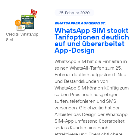
25. Februar 2020
WHATSAPPER AUFGEPASST:
WhatsApp SIM stockt
Credits: WhatsApp
Tarifoptionen deutlich
SIM
auf und überarbeitet
App-Design
WhatsApp SIM hat die Einheiten in
seinen WhatsAll-Tarifen zum 25.
Februar deutlich aufgestockt. Neu-
und Bestandskunden von
WhatsApp SIM können künftig zum
selben Preis noch ausgiebiger
surfen, telefonieren und SMS
versenden. Gleichzeitig hat der
Anbieter das Design der WhatsApp
SIM-App umfassend überarbeitet,
sodass Kunden eine noch
attraktivere und übersichtlichere