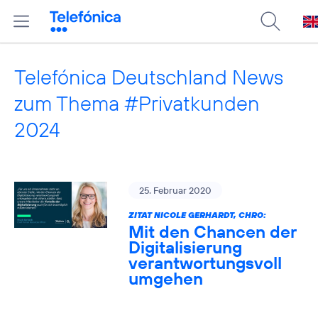
Telefónica Deutschland News
zum Thema #Privatkunden
2024
25. Februar 2020
ZITAT NICOLE GERHARDT, CHRO:
Mit den Chancen der
Digitalisierung
verantwortungsvoll
umgehen