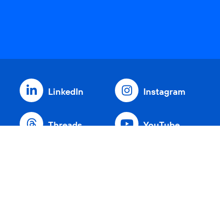
LinkedIn
Instagram
Threads
YouTube
Xing