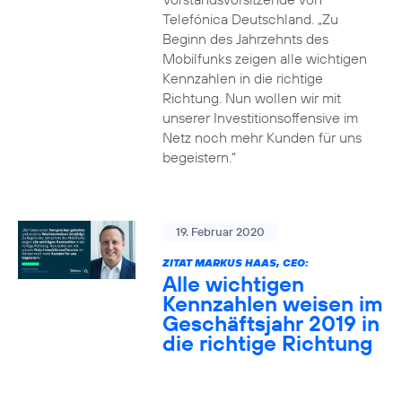
Telefónica Deutschland. „Zu
Beginn des Jahrzehnts des
Mobilfunks zeigen alle wichtigen
Kennzahlen in die richtige
Richtung. Nun wollen wir mit
unserer Investitionsoffensive im
Netz noch mehr Kunden für uns
begeistern.“
19. Februar 2020
ZITAT MARKUS HAAS, CEO:
Alle wichtigen
Kennzahlen weisen im
Geschäftsjahr 2019 in
die richtige Richtung