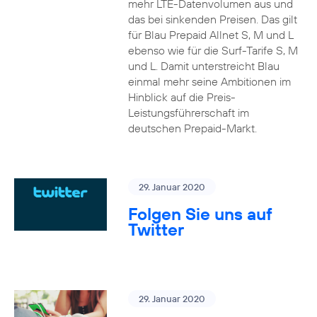
mehr LTE-Datenvolumen aus und
das bei sinkenden Preisen. Das gilt
für Blau Prepaid Allnet S, M und L
ebenso wie für die Surf-Tarife S, M
und L. Damit unterstreicht Blau
einmal mehr seine Ambitionen im
Hinblick auf die Preis-
Leistungsführerschaft im
deutschen Prepaid-Markt.
29. Januar 2020
Folgen Sie uns auf
Twitter
29. Januar 2020