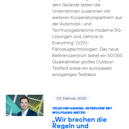
dem Gelände testen die
Unternehmen zusammen mit
weiteren Kooperationspartnern aus
der Automobil- und
Technologiebranche moderne 5G-
Lösungen und „Vehicle to
Everything“ (V2X)-
Fahrzeugtechnologien. Das neue
Referenzzentrum bietet ein 50.000
Quadratmeter großes Outdoor-
Testfeld sowie ein europaweit
einzigartiges Testlabor.
03. Februar 2020
TELECOM-HANDEL-INTERVIEW MIT
WOLFGANG METZE:
„Wir brechen die
Regeln und