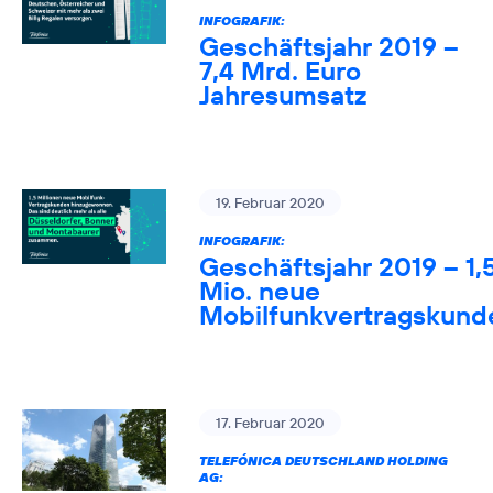
INFOGRAFIK:
Geschäftsjahr 2019 –
7,4 Mrd. Euro
Jahresumsatz
19. Februar 2020
INFOGRAFIK:
Geschäftsjahr 2019 – 1,
Mio. neue
Mobilfunkvertragskund
17. Februar 2020
TELEFÓNICA DEUTSCHLAND HOLDING
AG: