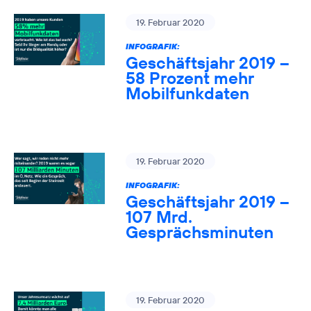
19. Februar 2020
INFOGRAFIK:
Geschäftsjahr 2019 –
58 Prozent mehr
Mobilfunkdaten
19. Februar 2020
INFOGRAFIK:
Geschäftsjahr 2019 –
107 Mrd.
Gesprächsminuten
19. Februar 2020