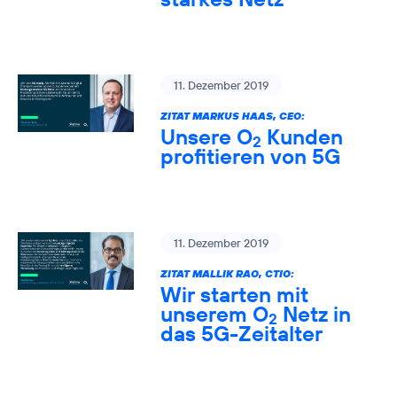
11. Dezember 2019
ZITAT MARKUS HAAS, CEO:
Unsere O
Kunden
2
profitieren von 5G
11. Dezember 2019
ZITAT MALLIK RAO, CTIO:
Wir starten mit
unserem O
Netz in
2
das 5G-Zeitalter