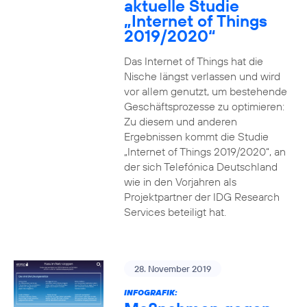
aktuelle Studie
„Internet of Things
2019/2020“
Das Internet of Things hat die
Nische längst verlassen und wird
vor allem genutzt, um bestehende
Geschäftsprozesse zu optimieren:
Zu diesem und anderen
Ergebnissen kommt die Studie
„Internet of Things 2019/2020“, an
der sich Telefónica Deutschland
wie in den Vorjahren als
Projektpartner der IDG Research
Services beteiligt hat.
28. November 2019
INFOGRAFIK: