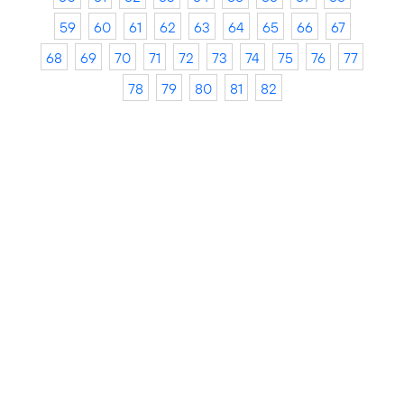
59
60
61
62
63
64
65
66
67
68
69
70
71
72
73
74
75
76
77
78
79
80
81
82