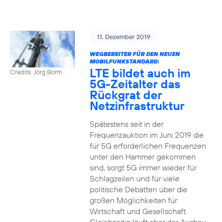
11. Dezember 2019
WEGBEREITER FÜR DEN NEUEN
MOBILFUNKSTANDARD:
LTE bildet auch im
Credits: Jörg Borm
5G-Zeitalter das
Rückgrat der
Netzinfrastruktur
Spätestens seit in der
Frequenzauktion im Juni 2019 die
für 5G erforderlichen Frequenzen
unter den Hammer gekommen
sind, sorgt 5G immer wieder für
Schlagzeilen und für viele
politische Debatten über die
großen Möglichkeiten für
Wirtschaft und Gesellschaft.