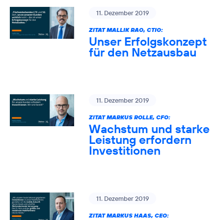
11. Dezember 2019
ZITAT MALLIK RAO, CTIO:
Unser Erfolgskonzept
für den Netzausbau
11. Dezember 2019
ZITAT MARKUS ROLLE, CFO:
Wachstum und starke
Leistung erfordern
Investitionen
11. Dezember 2019
ZITAT MARKUS HAAS, CEO: