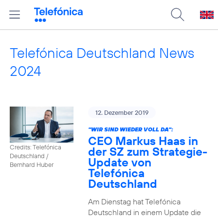
Telefónica Deutschland News
2024
12. Dezember 2019
"WIR SIND WIEDER VOLL DA":
CEO Markus Haas in
Credits: Telefónica
der SZ zum Strategie-
Deutschland /
Update von
Bernhard Huber
Telefónica
Deutschland
Am Dienstag hat Telefónica
Deutschland in einem Update die