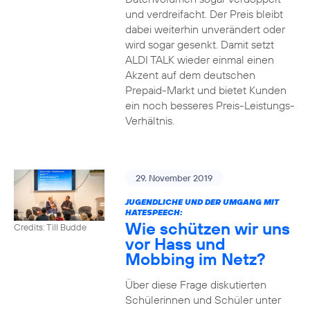
und verdreifacht. Der Preis bleibt
dabei weiterhin unverändert oder
wird sogar gesenkt. Damit setzt
ALDI TALK wieder einmal einen
Akzent auf dem deutschen
Prepaid-Markt und bietet Kunden
ein noch besseres Preis-Leistungs-
Verhältnis.
29. November 2019
JUGENDLICHE UND DER UMGANG MIT
HATESPEECH:
Wie schützen wir uns
Credits: Till Budde
vor Hass und
Mobbing im Netz?
Über diese Frage diskutierten
Schülerinnen und Schüler unter