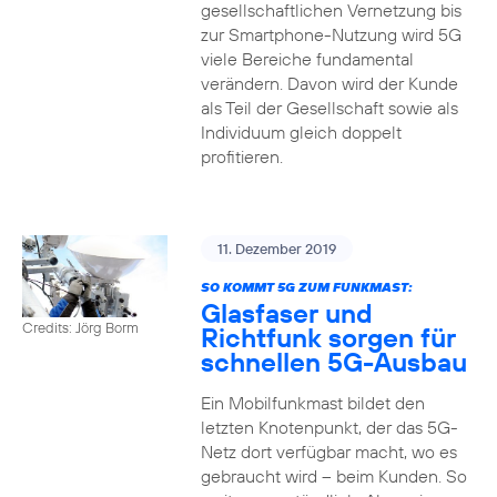
gesellschaftlichen Vernetzung bis
zur Smartphone-Nutzung wird 5G
viele Bereiche fundamental
verändern. Davon wird der Kunde
als Teil der Gesellschaft sowie als
Individuum gleich doppelt
profitieren.
11. Dezember 2019
SO KOMMT 5G ZUM FUNKMAST:
Glasfaser und
Credits: Jörg Borm
Richtfunk sorgen für
schnellen 5G-Ausbau
Ein Mobilfunkmast bildet den
letzten Knotenpunkt, der das 5G-
Netz dort verfügbar macht, wo es
gebraucht wird – beim Kunden. So