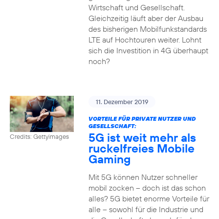
Wirtschaft und Gesellschaft.
Gleichzeitig läuft aber der Ausbau
des bisherigen Mobilfunkstandards
LTE auf Hochtouren weiter. Lohnt
sich die Investition in 4G überhaupt
noch?
11. Dezember 2019
VORTEILE FÜR PRIVATE NUTZER UND
GESELLSCHAFT:
5G ist weit mehr als
Credits: Gettyimages
ruckelfreies Mobile
Gaming
Mit 5G können Nutzer schneller
mobil zocken – doch ist das schon
alles? 5G bietet enorme Vorteile für
alle – sowohl für die Industrie und