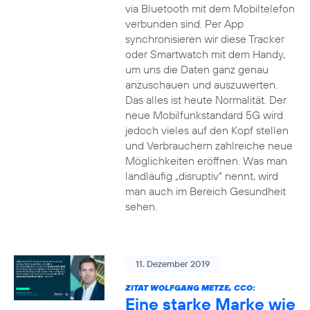
via Bluetooth mit dem Mobiltelefon
verbunden sind. Per App
synchronisieren wir diese Tracker
oder Smartwatch mit dem Handy,
um uns die Daten ganz genau
anzuschauen und auszuwerten.
Das alles ist heute Normalität. Der
neue Mobilfunkstandard 5G wird
jedoch vieles auf den Kopf stellen
und Verbrauchern zahlreiche neue
Möglichkeiten eröffnen. Was man
landläufig „disruptiv“ nennt, wird
man auch im Bereich Gesundheit
sehen.
11. Dezember 2019
ZITAT WOLFGANG METZE, CCO:
Eine starke Marke wie