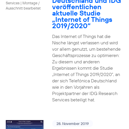
Deutschland und IDG
Services
|
Montage /
veröffentlichen
Ausschnitt bearbeitet
aktuelle Studie
„Internet of Things
2019/2020“
Das Internet of Things hat die
Nische längst verlassen und wird
vor allem genutzt, um bestehende
Geschäftsprozesse zu optimieren:
Zu diesem und anderen
Ergebnissen kommt die Studie
„Internet of Things 2019/2020“, an
der sich Telefónica Deutschland
wie in den Vorjahren als
Projektpartner der IDG Research
Services beteiligt hat.
28. November 2019