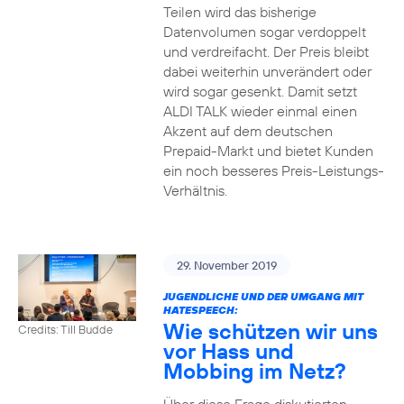
Teilen wird das bisherige
Datenvolumen sogar verdoppelt
und verdreifacht. Der Preis bleibt
dabei weiterhin unverändert oder
wird sogar gesenkt. Damit setzt
ALDI TALK wieder einmal einen
Akzent auf dem deutschen
Prepaid-Markt und bietet Kunden
ein noch besseres Preis-Leistungs-
Verhältnis.
29. November 2019
JUGENDLICHE UND DER UMGANG MIT
HATESPEECH:
Wie schützen wir uns
Credits: Till Budde
vor Hass und
Mobbing im Netz?