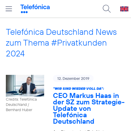
Telefónica Deutschland News
zum Thema #Privatkunden
2024
12. Dezember 2019
"WIR SIND WIEDER VOLL DA":
CEO Markus Haas in
Credits: Telefónica
der SZ zum Strategie-
Deutschland /
Update von
Bernhard Huber
Telefónica
Deutschland