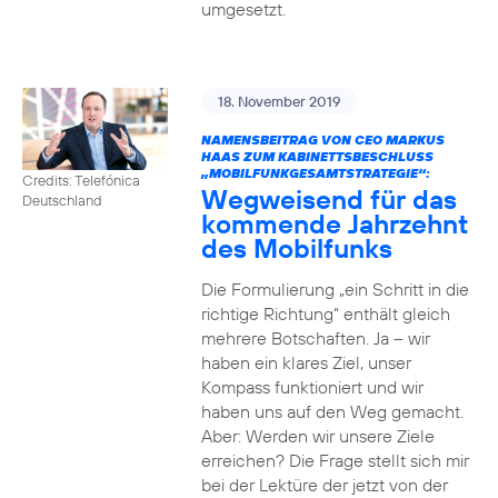
umgesetzt.
18. November 2019
NAMENSBEITRAG VON CEO MARKUS
HAAS ZUM KABINETTSBESCHLUSS
„MOBILFUNKGESAMTSTRATEGIE“:
Credits: Telefónica
Wegweisend für das
Deutschland
kommende Jahrzehnt
des Mobilfunks
Die Formulierung „ein Schritt in die
richtige Richtung“ enthält gleich
mehrere Botschaften. Ja – wir
haben ein klares Ziel, unser
Kompass funktioniert und wir
haben uns auf den Weg gemacht.
Aber: Werden wir unsere Ziele
erreichen? Die Frage stellt sich mir
bei der Lektüre der jetzt von der