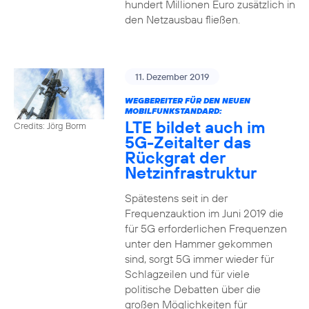
hundert Millionen Euro zusätzlich in
den Netzausbau fließen.
11. Dezember 2019
WEGBEREITER FÜR DEN NEUEN
MOBILFUNKSTANDARD:
LTE bildet auch im
Credits: Jörg Borm
5G-Zeitalter das
Rückgrat der
Netzinfrastruktur
Spätestens seit in der
Frequenzauktion im Juni 2019 die
für 5G erforderlichen Frequenzen
unter den Hammer gekommen
sind, sorgt 5G immer wieder für
Schlagzeilen und für viele
politische Debatten über die
großen Möglichkeiten für