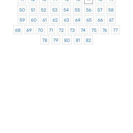
50
51
52
53
54
55
56
57
58
59
60
61
62
63
64
65
66
67
68
69
70
71
72
73
74
75
76
77
78
79
80
81
82