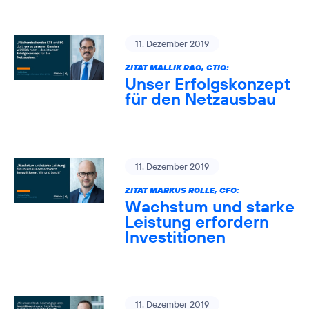
11. Dezember 2019
ZITAT MALLIK RAO, CTIO:
Unser Erfolgskonzept
für den Netzausbau
11. Dezember 2019
ZITAT MARKUS ROLLE, CFO:
Wachstum und starke
Leistung erfordern
Investitionen
11. Dezember 2019