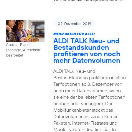
02. Dezember 2019
MEHR DATEN FÜR ALLE:
ALDI TALK Neu- und
Credits: Placeit
|
Bestandskunden
Montage, Ausschnitt
profitieren von noch
bearbeitet
mehr Datenvolumen
ALDI TALK Neu- und
Bestandskunden profitieren in allen
Tarifoptionen ab 3. Dezember von
noch mehr Datenvolumen, wenn
sie eine der beliebten Tarifoptionen
buchen oder verlängern. Der
Mobilfunkanbieter stockt das
Datenvolumen in seinen Kombi-
Paketen, Internet-Flatrates und
Musik-Paketen deutlich auf. In