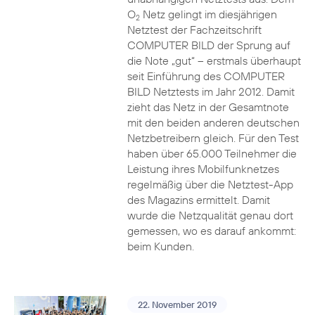
O
Netz gelingt im diesjährigen
2
Netztest der Fachzeitschrift
COMPUTER BILD der Sprung auf
die Note „gut“ – erstmals überhaupt
seit Einführung des COMPUTER
BILD Netztests im Jahr 2012. Damit
zieht das Netz in der Gesamtnote
mit den beiden anderen deutschen
Netzbetreibern gleich. Für den Test
haben über 65.000 Teilnehmer die
Leistung ihres Mobilfunknetzes
regelmäßig über die Netztest-App
des Magazins ermittelt. Damit
wurde die Netzqualität genau dort
gemessen, wo es darauf ankommt:
beim Kunden.
22. November 2019