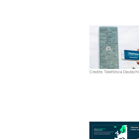
Credits: Telefónica Deutsch