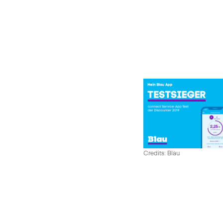
Credits: Blau