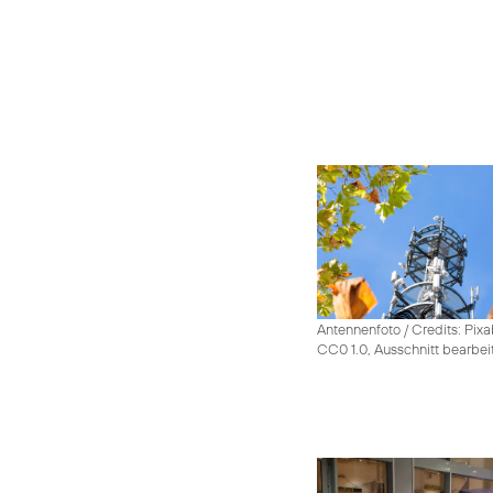
Antennenfoto / Credits: Pixa
CC0 1.0, Ausschnitt bearbei