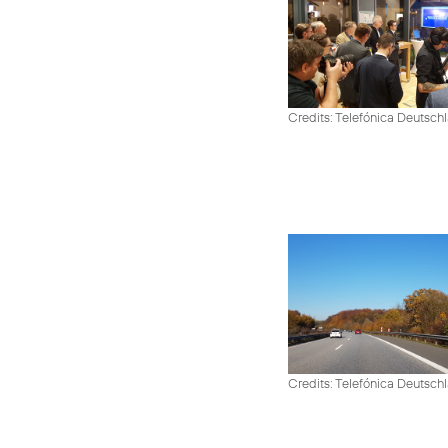
Credits: Telefónica Deutsch
Credits: Telefónica Deutsch