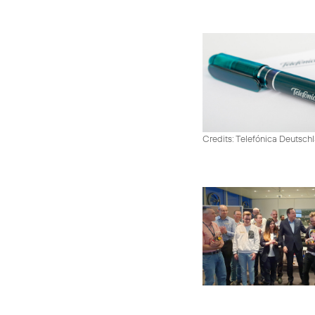
Credits: Telefónica Deutsch