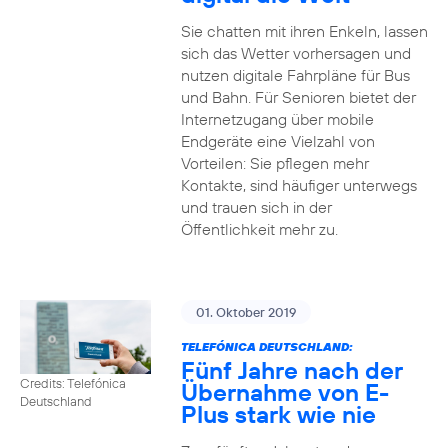
Sie chatten mit ihren Enkeln, lassen
sich das Wetter vorhersagen und
nutzen digitale Fahrpläne für Bus
und Bahn. Für Senioren bietet der
Internetzugang über mobile
Endgeräte eine Vielzahl von
Vorteilen: Sie pflegen mehr
Kontakte, sind häufiger unterwegs
und trauen sich in der
Öffentlichkeit mehr zu.
01. Oktober 2019
TELEFÓNICA DEUTSCHLAND:
Fünf Jahre nach der
Credits: Telefónica
Übernahme von E-
Deutschland
Plus stark wie nie