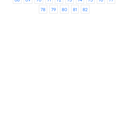
78
79
80
81
82