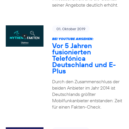
seiner Angebote deutlich erhöht.
01. Oktober 2019
BEI YOUTUBE ANSEHEN:
Vor 5 Jahren
fusionierten
Telefónica
Deutschland und E-
Plus
Durch den Zusammenschluss der
beiden Anbieter im Jahr 2014 ist
Deutschlands größter
Mobilfunkanbieter entstanden: Zeit
für einen Fakten-Check.