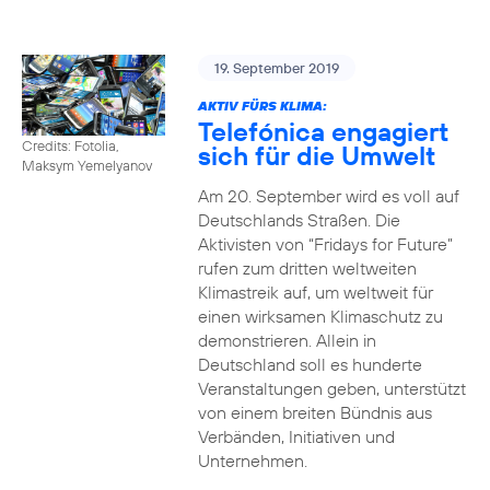
19. September 2019
AKTIV FÜRS KLIMA:
Telefónica engagiert
Credits: Fotolia,
sich für die Umwelt
Maksym Yemelyanov
Am 20. September wird es voll auf
Deutschlands Straßen. Die
Aktivisten von “Fridays for Future”
rufen zum dritten weltweiten
Klimastreik auf, um weltweit für
einen wirksamen Klimaschutz zu
demonstrieren. Allein in
Deutschland soll es hunderte
Veranstaltungen geben, unterstützt
von einem breiten Bündnis aus
Verbänden, Initiativen und
Unternehmen.