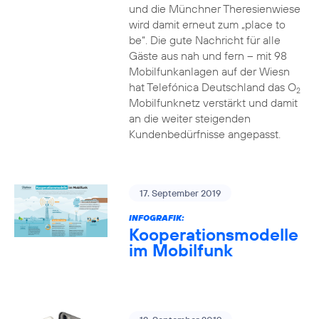
und die Münchner Theresienwiese
wird damit erneut zum „place to
be“. Die gute Nachricht für alle
Gäste aus nah und fern – mit 98
Mobilfunkanlagen auf der Wiesn
hat Telefónica Deutschland das O
2
Mobilfunknetz verstärkt und damit
an die weiter steigenden
Kundenbedürfnisse angepasst.
17. September 2019
INFOGRAFIK:
Kooperationsmodelle
im Mobilfunk