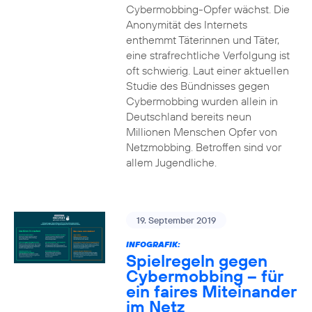
Cybermobbing-Opfer wächst. Die
Anonymität des Internets
enthemmt Täterinnen und Täter,
eine strafrechtliche Verfolgung ist
oft schwierig. Laut einer aktuellen
Studie des Bündnisses gegen
Cybermobbing wurden allein in
Deutschland bereits neun
Millionen Menschen Opfer von
Netzmobbing. Betroffen sind vor
allem Jugendliche.
19. September 2019
INFOGRAFIK:
Spielregeln gegen
Cybermobbing – für
ein faires Miteinander
im Netz