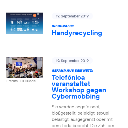
19. September 2019
INFOGRAFIK:
Handyrecycling
19. September 2019
GEFAHR AUS DEM NETZ:
Telefónica
Credits: Till Budde
veranstaltet
Workshop gegen
Cybermobbing
Sie werden angefeindet,
bloßgestellt, beleidigt, sexuell
belästigt, ausgegrenzt oder mit
dem Tode bedroht: Die Zahl der