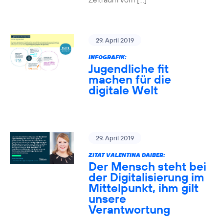
29. April 2019
INFOGRAFIK:
Jugendliche fit
machen für die
digitale Welt
29. April 2019
ZITAT VALENTINA DAIBER:
Der Mensch steht bei
der Digitalisierung im
Mittelpunkt, ihm gilt
unsere
Verantwortung