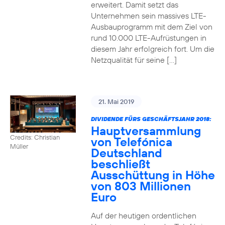
erweitert. Damit setzt das
Unternehmen sein massives LTE-
Ausbauprogramm mit dem Ziel von
rund 10.000 LTE-Aufrüstungen in
diesem Jahr erfolgreich fort. Um die
Netzqualität für seine […]
21. Mai 2019
DIVIDENDE FÜRS GESCHÄFTSJAHR 2018:
Hauptversammlung
Credits: Christian
von Telefónica
Müller
Deutschland
beschließt
Ausschüttung in Höhe
von 803 Millionen
Euro
Auf der heutigen ordentlichen