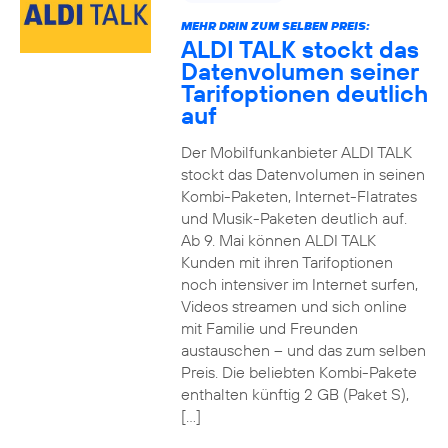
MEHR DRIN ZUM SELBEN PREIS:
ALDI TALK stockt das
Datenvolumen seiner
Tarifoptionen deutlich
auf
Der Mobilfunkanbieter ALDI TALK
stockt das Datenvolumen in seinen
Kombi-Paketen, Internet-Flatrates
und Musik-Paketen deutlich auf.
Ab 9. Mai können ALDI TALK
Kunden mit ihren Tarifoptionen
noch intensiver im Internet surfen,
Videos streamen und sich online
mit Familie und Freunden
austauschen – und das zum selben
Preis. Die beliebten Kombi-Pakete
enthalten künftig 2 GB (Paket S),
[…]