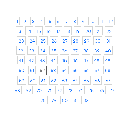
1
2
3
4
5
6
7
8
9
10
11
12
13
14
15
16
17
18
19
20
21
22
23
24
25
26
27
28
29
30
31
32
33
34
35
36
37
38
39
40
41
42
43
44
45
46
47
48
49
50
51
52
53
54
55
56
57
58
59
60
61
62
63
64
65
66
67
68
69
70
71
72
73
74
75
76
77
78
79
80
81
82