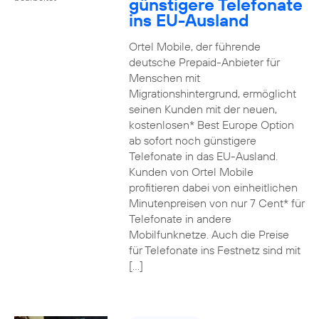
günstigere Telefonate
ins EU-Ausland
Ortel Mobile, der führende
deutsche Prepaid-Anbieter für
Menschen mit
Migrationshintergrund, ermöglicht
seinen Kunden mit der neuen,
kostenlosen* Best Europe Option
ab sofort noch günstigere
Telefonate in das EU-Ausland.
Kunden von Ortel Mobile
profitieren dabei von einheitlichen
Minutenpreisen von nur 7 Cent* für
Telefonate in andere
Mobilfunknetze. Auch die Preise
für Telefonate ins Festnetz sind mit
[…]