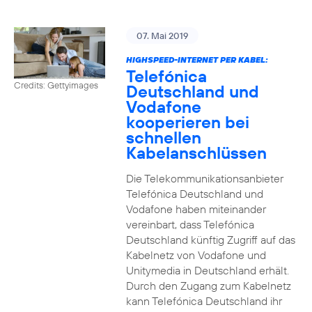
07. Mai 2019
HIGHSPEED-INTERNET PER KABEL:
Telefónica
Credits: Gettyimages
Deutschland und
Vodafone
kooperieren bei
schnellen
Kabelanschlüssen
Die Telekommunikationsanbieter
Telefónica Deutschland und
Vodafone haben miteinander
vereinbart, dass Telefónica
Deutschland künftig Zugriff auf das
Kabelnetz von Vodafone und
Unitymedia in Deutschland erhält.
Durch den Zugang zum Kabelnetz
kann Telefónica Deutschland ihr