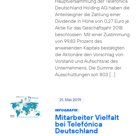
Hauptversammlung der Telefónica
Deutschland Holding AG haben die
Anteilseigner die Zahlung einer
Dividende in Höhe von 0,27 Euro je
Aktie für das Geschäftsjahr 2018
beschlossen. Mit einer Zustimmung
von 99,83 Prozent des
anwesenden Kapitals bestätigten
die Aktionäre den Vorschlag von
Vorstand und Aufsichtsrat des
Unternehmens. Die Summe der
Ausschüttungen soll 803 […]
21. Mai 2019
INFOGRAFIK:
Mitarbeiter Vielfalt
bei Telefónica
Deutschland