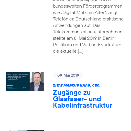
bundesweiten Förderprogrammen,
wie „Digital Mobil im Alter“, zeigt
Telefónica Deutschland praktische
Anwendungen auf. Das
Telekommunikationsunternehmen
stellte am 8. Mai 2019 in Berlin
Politikern und Verbandsvertretern
die aktuelle […]
09. Mai 2019
ZITAT MARKUS HAAS, CEO:
Zugänge zu
Glasfaser- und
Kabelinfrastruktur