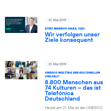
21. Mai 2019
ZITAT MARKUS HAAS, CEO:
Wir verfolgen unser
Ziele konsequent
21. Mai 2019
UNESCO WELTTAG DER KULTURELLEN
VIELFALT:
8.800 Menschen aus
74 Kulturen – das ist
Telefónica
Deutschland
Heute am 21. Mai ist der UNESCO