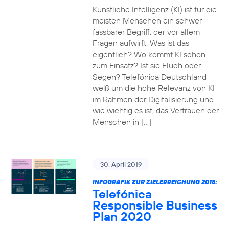
Künstliche Intelligenz (KI) ist für die
meisten Menschen ein schwer
fassbarer Begriff, der vor allem
Fragen aufwirft. Was ist das
eigentlich? Wo kommt KI schon
zum Einsatz? Ist sie Fluch oder
Segen? Telefónica Deutschland
weiß um die hohe Relevanz von KI
im Rahmen der Digitalisierung und
wie wichtig es ist, das Vertrauen der
Menschen in […]
30. April 2019
INFOGRAFIK ZUR ZIELERREICHUNG 2018:
Telefónica
Responsible Business
Plan 2020