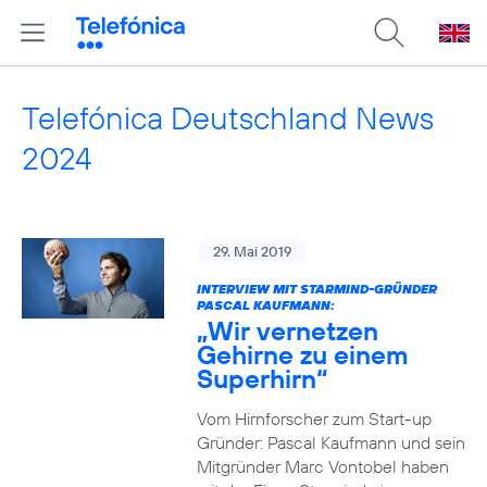
Telefónica Deutschland News
2024
29. Mai 2019
INTERVIEW MIT STARMIND-GRÜNDER
PASCAL KAUFMANN:
„Wir vernetzen
Gehirne zu einem
Superhirn“
Vom Hirnforscher zum Start-up
Gründer: Pascal Kaufmann und sein
Mitgründer Marc Vontobel haben