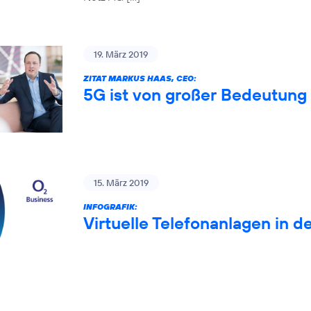
19. März 2019
ZITAT MARKUS HAAS, CEO:
5G ist von großer Bedeutung 
15. März 2019
INFOGRAFIK:
Virtuelle Telefonanlagen in d