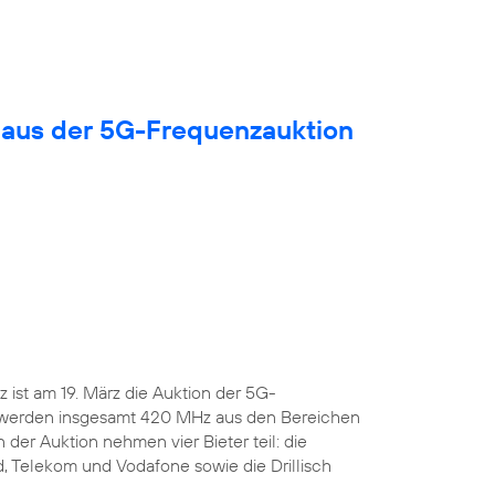
 aus der 5G-Frequenzauktion
ist am 19. März die Auktion der 5G-
 werden insgesamt 420 MHz aus den Bereichen
 der Auktion nehmen vier Bieter teil: die
, Telekom und Vodafone sowie die Drillisch