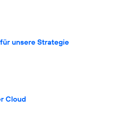
für unsere Strategie
er Cloud